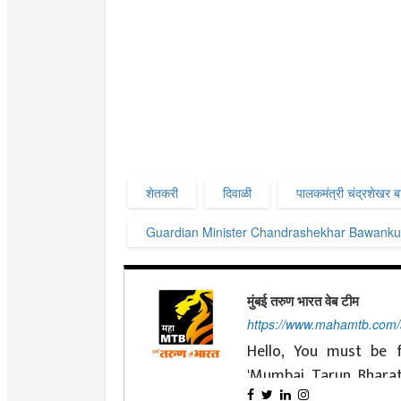
शेतकरी
दिवाळी
पालकमंत्री चंद्रशेखर ब
Guardian Minister Chandrashekhar Bawanku
मुंबई तरुण भारत वेब टीम
https://www.mahamtb.com
Hello, You must be f
'Mumbai Tarun Bhara
nationalist ideals and 