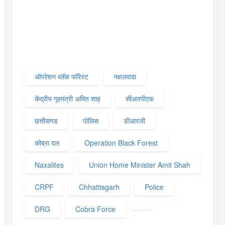
ऑपरेशन ब्लॅक फॉरेस्ट
नक्षलवाद्य
केंद्रीय गृहमंत्री अमित शाह
सीआरपीएफ
छत्तीसगड
पोलिस
डीआरजी
कोब्रा दल
Operation Black Forest
Naxalites
Union Home Minister Amit Shah
CRPF
Chhattisgarh
Police
DRG
Cobra Force