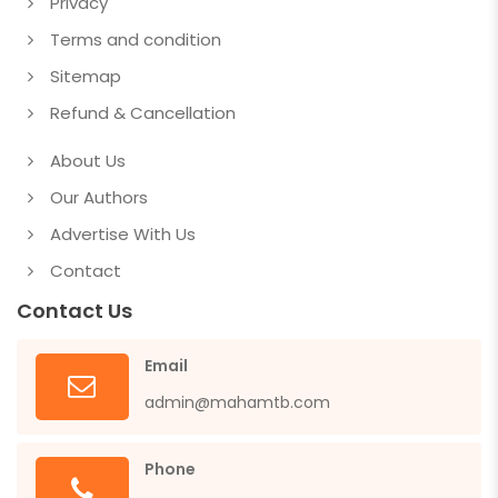
Privacy
Terms and condition
Sitemap
Refund & Cancellation
About Us
Our Authors
Advertise With Us
Contact
Contact Us
Email
admin@mahamtb.com
Phone