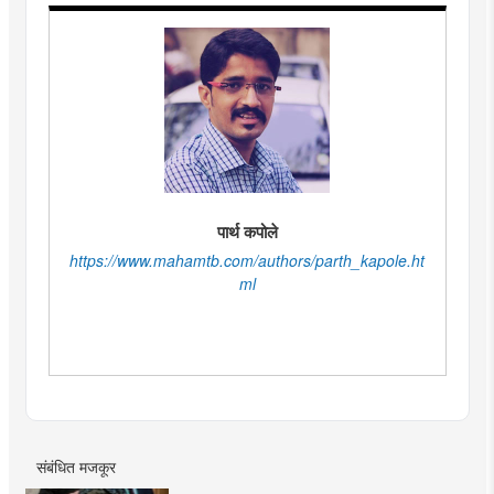
पार्थ कपोले
https://www.mahamtb.com/authors/parth_kapole.ht
ml
संबंधित मजकूर