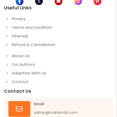
Useful Links
Privacy
Terms and condition
Sitemap
Refund & Cancellation
About Us
Our Authors
Advertise With Us
Contact
Contact Us
Email
admin@mahamtb.com