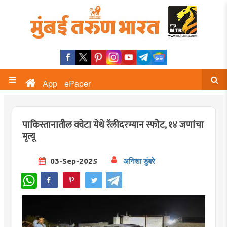
App
ePaper
पाकिस्तानातील क्वेटा येथे रॅलीदरम्यान स्फोट, १४ जणांचा
मृत्यू
03-Sep-2025
अनिशा डुंबरे
WhatsApp