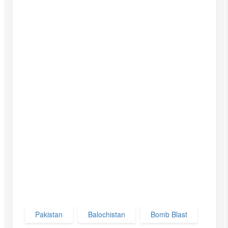
Pakistan
Balochistan
Bomb Blast