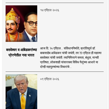
१४ एप्रिल २०२६
आज दि. 14 एप्रिल... संविधाननिर्माते, क्रांतिसूर्य डॉ.
बसवेश्वर व आंबेडकरांच्या
बाबासाहेब आंबेडकर यांची जयंती, तर 19 एप्रिल ही महात्मा
प्रेरणेतील नवा भारत
बसवेश्वर यांची जयंती. त्यानिमित्ताने समता, बंधुता, मानवी
प्रतिष्ठा, लोकशाही यांसारख्या विविध पैलूंच्या आधारे या
दोन्ही महापुरुषांच्या विचारांचे ..
०९ एप्रिल २०२६