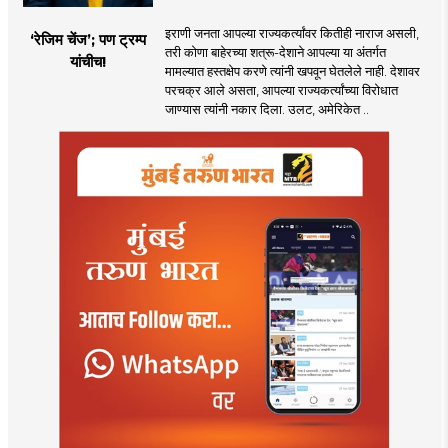
इराणी जनता आपल्या राज्यकर्त्यांवर कितीही नाराज असली,
‘रेजिम चेंज’; पण ट्रम्प
तरी कोणा बाहेरच्या शत्रू-देशाने आपल्या या अंतर्गत
यांचीच!
मामल्यात हस्तक्षेप करणे त्यांनी खपवून घेतलेले नाही. देशावर
परचक्र आले असता, आपल्या राज्यकर्त्यांच्या विरोधात
जाण्यास त्यांनी नकार दिला. उलट, अमेरिकेत ..