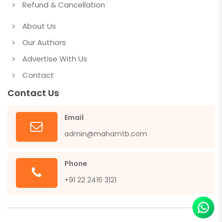
Refund & Cancellation
About Us
Our Authors
Advertise With Us
Contact
Contact Us
Email
admin@mahamtb.com
Phone
+91 22 2416 3121