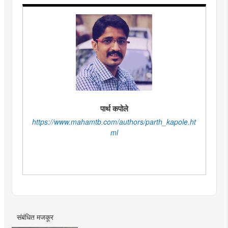
पार्थ कपोले
https://www.mahamtb.com/authors/parth_kapole.ht
ml
संबंधित मजकूर