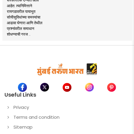
आहेत. त्यानिमित्ताने
रायगडावरील पायाभूत
सोयीसुविधांच्या समस्यांचा
आढावा घेणारा आणि तेथील
प्रश्नांवरील समाधान
शोधण्याची गरज ..
Useful Links
Privacy
Terms and condition
Sitemap