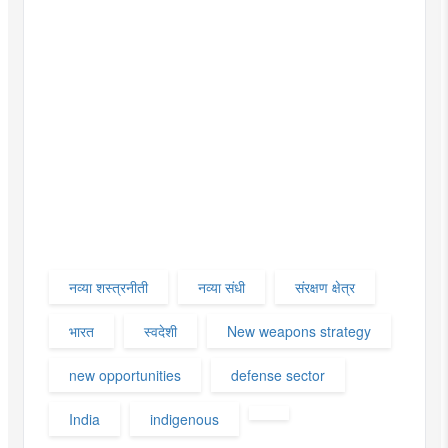
नव्या शस्त्रनीती
नव्या संधी
संरक्षण क्षेत्र
भारत
स्वदेशी
New weapons strategy
new opportunities
defense sector
India
indigenous