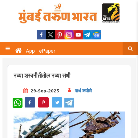
App
ePaper
नव्या शस्त्रनीतीतील नव्या संधी
29-Sep-2025
पार्थ कपोले
WhatsApp