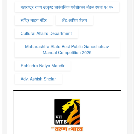
महाराष्ट्र राज्य उत्कृष्ट सार्वजनिक गणेशोत्सव मंडळ स्पर्धा २०२५
रवींद्र नाट्य मंदिर
ॲड.आशिष शेलार
Cultural Affairs Department
Maharashtra State Best Public Ganeshotsav
Mandal Competition 2025
Rabindra Natya Mandir
Adv. Ashish Shelar