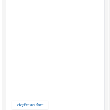
सांस्कृतिक कार्य विभाग