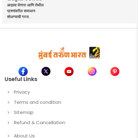
आढावा घेणारा आणि तेथील
प्रश्नांवरील समाधान
शोधण्याची गरज ..
Useful Links
Privacy
Terms and condition
Sitemap
Refund & Cancellation
About Us