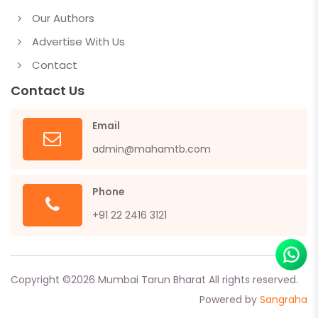
Our Authors
Advertise With Us
Contact
Contact Us
Email
admin@mahamtb.com
Phone
+91 22 2416 3121
Copyright ©
2026
Mumbai Tarun Bharat All rights reserved.
Powered by
Sangraha