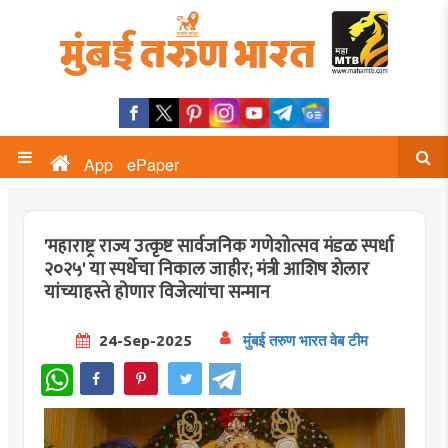
App
ePaper
'महाराष्ट्र राज्य उत्कृष्ट सार्वजनिक गणेशोत्सव मंडळ स्पर्धा
२०२५' या स्पर्धेचा निकाल जाहीर; मंत्री आशिष शेलार
यांच्याहस्ते होणार विजेत्यांचा सन्मान
24-Sep-2025
मुंबई तरुण भारत वेब टीम
WhatsApp