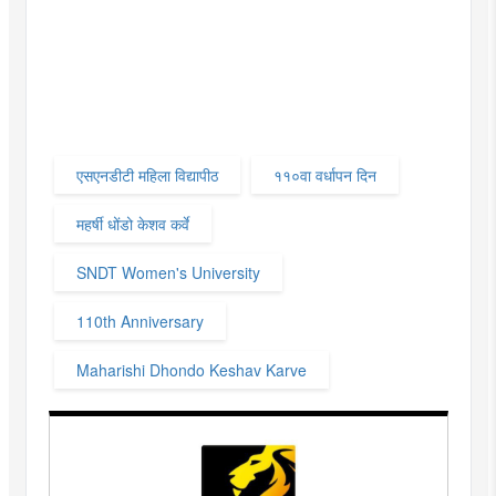
एसएनडीटी महिला विद्यापीठ
११०वा वर्धापन दिन
महर्षी धोंडो केशव कर्वे
SNDT Women's University
110th Anniversary
Maharishi Dhondo Keshav Karve