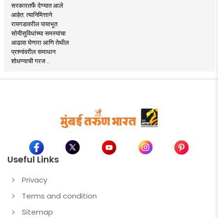
सरकारतर्फे देण्यात आले
आहेत. त्यानिमित्ताने
रायगडावरील पायाभूत
सोयीसुविधांच्या समस्यांचा
आढावा घेणारा आणि तेथील
प्रश्नांवरील समाधान
शोधण्याची गरज ..
Useful Links
Privacy
Terms and condition
Sitemap