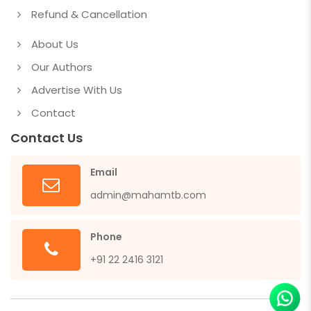
Refund & Cancellation
About Us
Our Authors
Advertise With Us
Contact
Contact Us
Email
admin@mahamtb.com
Phone
+91 22 2416 3121