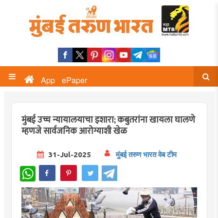
App
ePaper
मुंबई उच्च न्यायालयाचा इशारा; कबुतरांना खायला घालणे
म्हणजे सार्वजनिक आरोग्याशी खेळ
31-Jul-2025
मुंबई तरुण भारत वेब टीम
WhatsApp