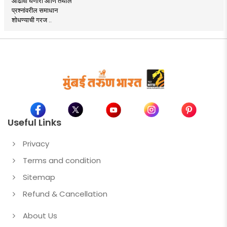
आढावा घेणारा आणि तेथील
प्रश्नांवरील समाधान
शोधण्याची गरज ..
Useful Links
Privacy
Terms and condition
Sitemap
Refund & Cancellation
About Us