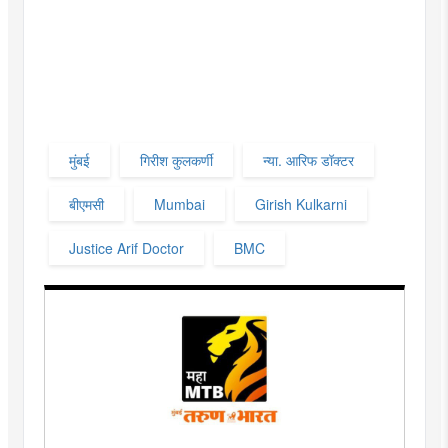
मुंबई
गिरीश कुलकर्णी
न्या. आरिफ डॉक्टर
बीएमसी
Mumbai
Girish Kulkarni
Justice Arif Doctor
BMC