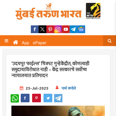
App
ePaper
‘उदयपूर फाईल्स’ चित्रपट गुन्हेकेंद्रीत, कोणत्याही
समुदायाविरोधात नाही – केंद्र सरकारचे सर्वोच्च
न्यायालयात प्रतिपादन
25-Jul-2025
पार्थ कपोले
WhatsApp