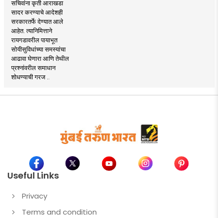
सचिवांना कृती आराखडा
सादर करण्याचे आदेशही
सरकारतर्फे देण्यात आले
आहेत. त्यानिमित्ताने
रायगडावरील पायाभूत
सोयीसुविधांच्या समस्यांचा
आढावा घेणारा आणि तेथील
प्रश्नांवरील समाधान
शोधण्याची गरज ..
Useful Links
Privacy
Terms and condition