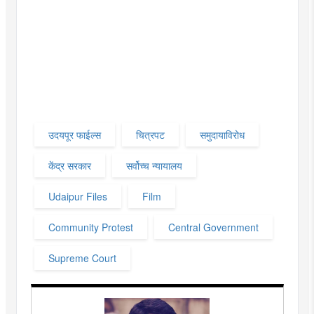
उदयपूर फाईल्स
चित्रपट
समुदायाविरोध
केंद्र सरकार
सर्वोच्च न्यायालय
Udaipur Files
Film
Community Protest
Central Government
Supreme Court