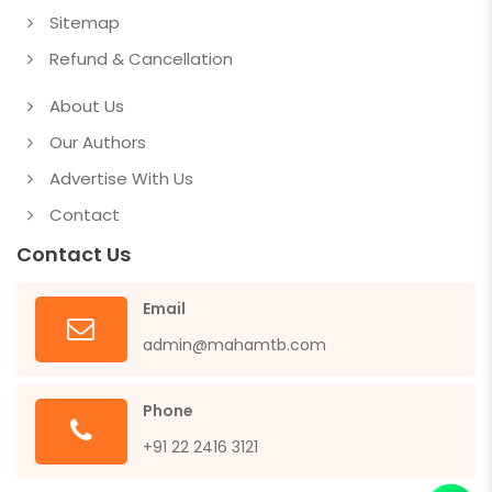
Sitemap
Refund & Cancellation
About Us
Our Authors
Advertise With Us
Contact
Contact Us
Email
admin@mahamtb.com
Phone
+91 22 2416 3121