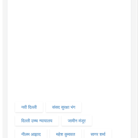
नवी दिल्ली
संसद सुरक्षा भंग
दिल्ली उच्च न्यायालय
जामीन मंजूर
नीलम आझाद
महेश कुमावत
सागर शर्मा