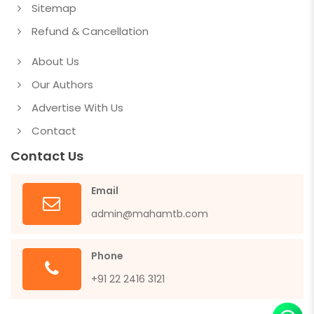
Sitemap
Refund & Cancellation
About Us
Our Authors
Advertise With Us
Contact
Contact Us
Email
admin@mahamtb.com
Phone
+91 22 2416 3121