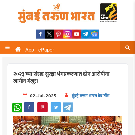
App
ePaper
२०२३ च्या संसद सुरक्षा भंगप्रकरणात दोन आरोपींना
जामीन मंजूर!
02-Jul-2025
मुंबई तरुण भारत वेब टीम
WhatsApp