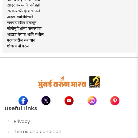
सादर करण्याचे आदेशही
सरकारतर्फे देण्यात आले
आहेत. त्यानिमित्ताने
रायगडावरील पायाभूत
सोयीसुविधांच्या समस्यांचा
आढावा घेणारा आणि तेथील
प्रश्नांवरील समाधान
शोधण्याची गरज ..
Useful Links
Privacy
Terms and condition