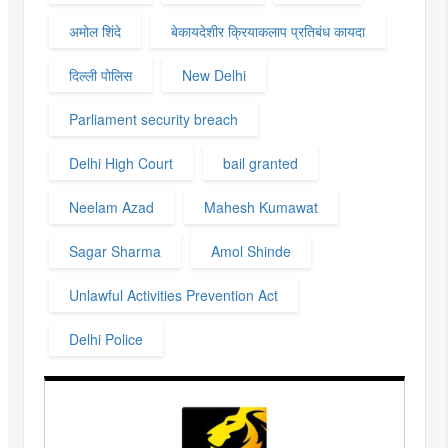
अमोल शिंदे
बेकायदेशीर क्रियाकलाप प्रतिबंध कायदा
दिल्ली पोलिस
New Delhi
Parliament security breach
Delhi High Court
bail granted
Neelam Azad
Mahesh Kumawat
Sagar Sharma
Amol Shinde
Unlawful Activities Prevention Act
Delhi Police