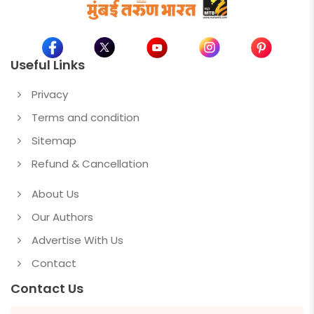
Useful Links
Privacy
Terms and condition
Sitemap
Refund & Cancellation
About Us
Our Authors
Advertise With Us
Contact
Contact Us