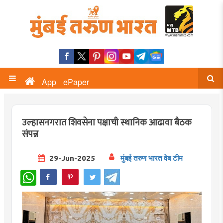
App
ePaper
उल्हासनगरात शिवसेना पक्षाची स्थानिक आढावा बैठक
संपन्न
29-Jun-2025
मुंबई तरुण भारत वेब टीम
WhatsApp