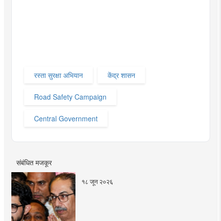
रस्ता सुरक्षा अभियान
केंद्र शासन
Road Safety Campaign
Central Government
संबंधित मजकूर
१८ जून २०२६