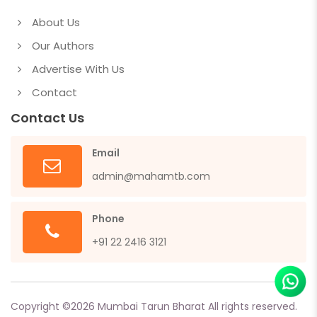
About Us
Our Authors
Advertise With Us
Contact
Contact Us
Email
admin@mahamtb.com
Phone
+91 22 2416 3121
Copyright ©
2026
Mumbai Tarun Bharat All rights reserved.