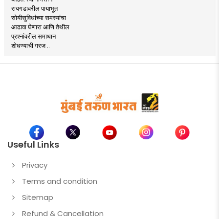
रायगडावरील पायाभूत
सोयीसुविधांच्या समस्यांचा
आढावा घेणारा आणि तेथील
प्रश्नांवरील समाधान
शोधण्याची गरज ..
Useful Links
Privacy
Terms and condition
Sitemap
Refund & Cancellation