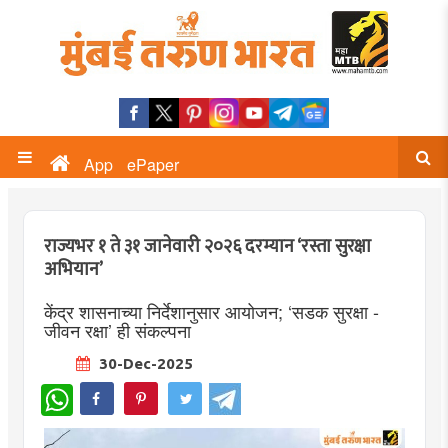
App
ePaper
राज्यभर १ ते ३१ जानेवारी २०२६ दरम्यान ‘रस्ता सुरक्षा
अभियान’
केंद्र शासनाच्या निर्देशानुसार आयोजन; ‘सडक सुरक्षा -
जीवन रक्षा’ ही संकल्पना
30-Dec-2025
WhatsApp