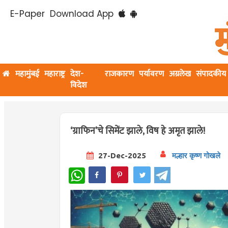
E-Paper
Download App
महामुंबई
महाराष्ट्र
देश-
राजकारण
पर्यावरण
अग्रलेख
संपादकीय
विदेश
‘ग्राफिन’चे सिमेंट झाले, विष हे अमृत झाले!
27-Dec-2025
मल्हार कृष्ण गोखले
WhatsApp