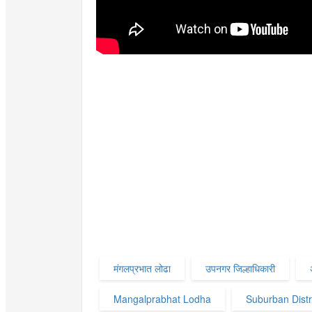
मंगलप्रभात लोढा
उपनगर जिल्हाधिकारी
Mangalprabhat Lodha
Suburban Distri