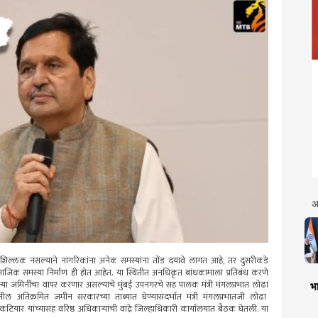
अ
िल्लक नसल्याने नागरिकांना अनेक समस्यांना तोंड दयावे लागत आहे, तर दुसरीकडे
जिक समस्या निर्माण ही होत आहेत. या स्थितीत अनधिकृत बांधकामाला प्रतिबंध करणे
या जमिनींचा वापर करणार असल्याचे मुंबई उपनगरचे सह पालक मंत्री मंगलप्रभात लोढा
भा
ल अतिक्रमित जमीन सरकारच्या ताब्यात घेण्यासंदर्भात मंत्री मंगलप्रभातजी लोढा
यांच्यासह वरिष्ठ अधिकाऱ्यांची वांद्रे जिल्हाधिकारी कार्यालयात बैठक घेतली. या