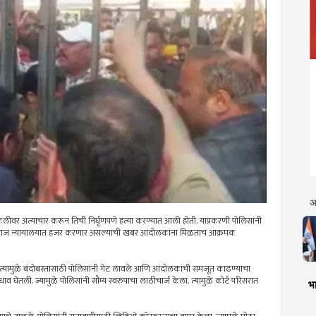
अ
लीवर अत्याचार करून तिची निर्घृणपणे हत्या करण्यात आली होती. याप्रकरणी पोलिसांनी
ला आज न्यायालयात हजर करणार असल्याची खबर आंदोलकांना मिळताच आक्रमक
 त्यामुळे बंदोबस्तासाठी पोलिसांनी गेट लावले आणि आंदोलकांची समजूत काढण्याचा
 धाव घेतली. ज्यामुळे पोलिसांनी सौम्य स्वरुपाचा लाठीचार्ज केला. त्यामुळे कोर्ट परिसरात
भा