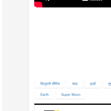
त्रिपुरारी पौर्णिमा
चंद्र
पृथ्वी
सु
Earth
Super Moon