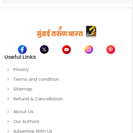
Useful Links
Privacy
Terms and condition
Sitemap
Refund & Cancellation
About Us
Our Authors
Advertise With Us