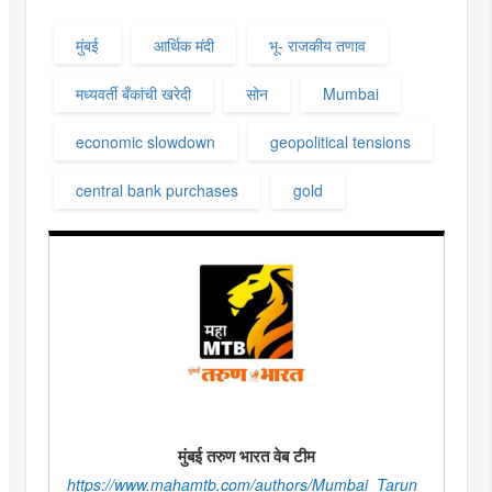
मुंबई
आर्थिक मंदी
भू- राजकीय तणाव
मध्यवर्ती बँकांची खरेदी
सोन
Mumbai
economic slowdown
geopolitical tensions
central bank purchases
gold
मुंबई तरुण भारत वेब टीम
https://www.mahamtb.com/authors/Mumbai_Tarun_