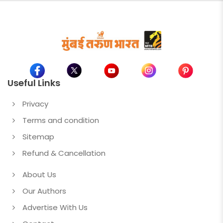
Useful Links
Privacy
Terms and condition
Sitemap
Refund & Cancellation
About Us
Our Authors
Advertise With Us