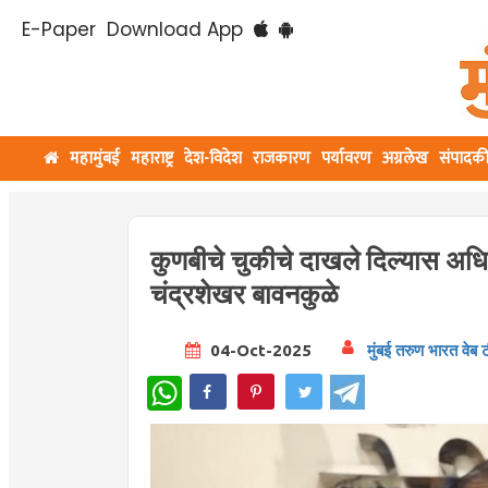
E-Paper
Download App
महामुंबई
महाराष्ट्र
देश-विदेश
राजकारण
पर्यावरण
अग्रलेख
संपादक
कुणबीचे चुकीचे दाखले दिल्यास अध
चंद्रशेखर बावनकुळे
04-Oct-2025
मुंबई तरुण भारत वेब 
WhatsApp