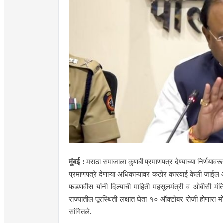
​मुंबई :
मराठा समाजाला कुणबी प्रमाणपत्र देण्याच्या निर्णया
प्रमाणपत्रे देणाऱ्या अधिकाऱ्यांवर कठोर कारवाई केली जाईल आ
फडणवीस यांनी दिल्याची माहिती महसूलमंत्री व ओबीसी मंत्र
राज्यातील पूरस्थिती लक्षात घेता १० ऑक्टोबर रोजी होणारा मोर्चा
सांगितले.