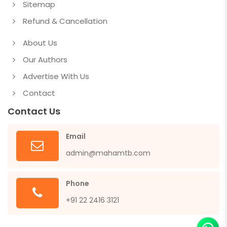
Sitemap
Refund & Cancellation
About Us
Our Authors
Advertise With Us
Contact
Contact Us
Email
admin@mahamtb.com
Phone
+91 22 2416 3121