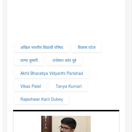
अखिल भारतीय विद्यार्थी परिषद
विकास पटेल
तान्या कुमारी
राजेश्वर कांत दुबे
Akhil Bharatiya Vidyarthi Parishad
Vikas Patel
Tanya Kumari
Rajeshwar Kant Dubey