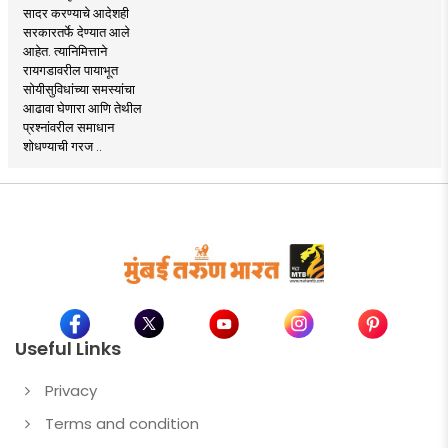
सादर करण्याचे आदेशही
सरकारतर्फे देण्यात आले
आहेत. त्यानिमित्ताने
रायगडावरील पायाभूत
सोयीसुविधांच्या समस्यांचा
आढावा घेणारा आणि तेथील
प्रश्नांवरील समाधान
शोधण्याची गरज ..
Useful Links
Privacy
Terms and condition