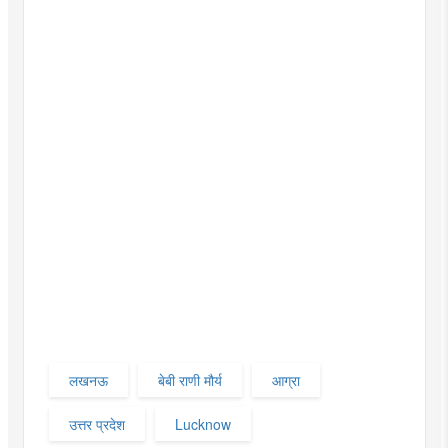
लखनऊ
बेबी राणी मौर्य
आग्रा
उत्तर प्रदेश
Lucknow