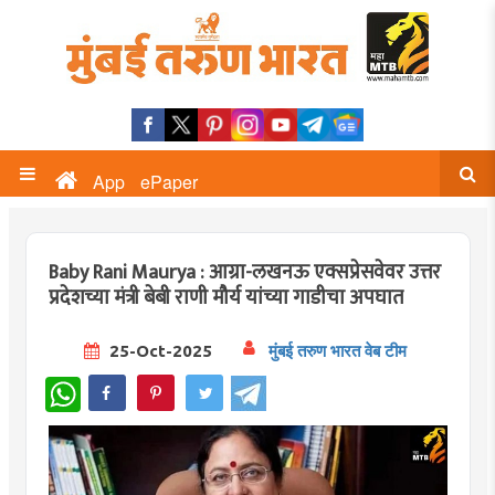
App
ePaper
Baby Rani Maurya : आग्रा-लखनऊ एक्सप्रेसवेवर उत्तर
प्रदेशच्या मंत्री बेबी राणी मौर्य यांच्या गाडीचा अपघात
25-Oct-2025
मुंबई तरुण भारत वेब टीम
WhatsApp