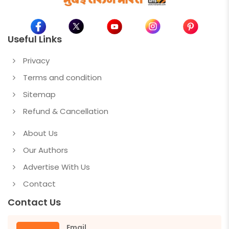
Useful Links
Privacy
Terms and condition
Sitemap
Refund & Cancellation
About Us
Our Authors
Advertise With Us
Contact
Contact Us
Email