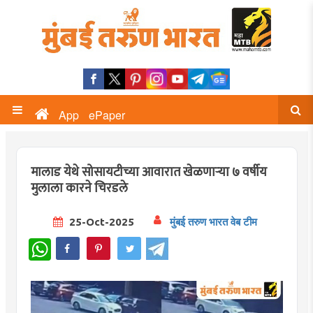
App
ePaper
मालाड येथे सोसायटीच्या आवारात खेळणाऱ्या ७ वर्षीय
मुलाला कारने चिरडले
25-Oct-2025
मुंबई तरुण भारत वेब टीम
WhatsApp