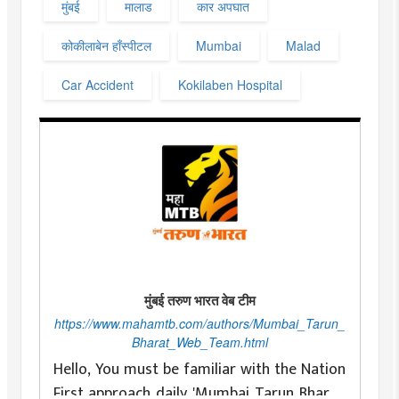
मुंबई
मालाड
कार अपघात
कोकीलाबेन हाँस्पीटल
Mumbai
Malad
Car Accident
Kokilaben Hospital
मुंबई तरुण भारत वेब टीम
https://www.mahamtb.com/authors/Mumbai_Tarun_
Bharat_Web_Team.html
Hello, You must be familiar with the Nation
First approach daily 'Mumbai Tarun Bharat'