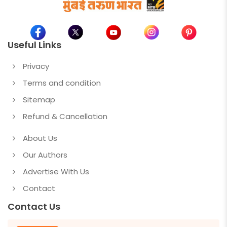
Useful Links
Privacy
Terms and condition
Sitemap
Refund & Cancellation
About Us
Our Authors
Advertise With Us
Contact
Contact Us