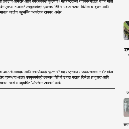
ा उबाठाचे आमदार आणि नगरसेवकही फुटणार? महाराष्ट्राच्या राजकारणातला सर्वात मोठा
र प्रत्यक्षात आला! उपमुख्यमंत्री एकनाथ शिंदेंनी उबाठा गटाला दिलेला हा दुसरा आणि
मानला जातोय. बहुचर्चित ‘ऑपरेशन टायगर’ अखेर ..
इस्
ा उबाठाचे आमदार आणि नगरसेवकही फुटणार? महाराष्ट्राच्या राजकारणातला सर्वात मोठा
र प्रत्यक्षात आला! उपमुख्यमंत्री एकनाथ शिंदेंनी उबाठा गटाला दिलेला हा दुसरा आणि
मानला जातोय. बहुचर्चित ‘ऑपरेशन टायगर’ अखेर ..
ज
संघक