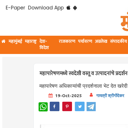
E-Paper
Download App
महामुंबई
महाराष्ट्र
देश-
राजकारण
पर्यावरण
अग्रलेख
संपादकीय
विदेश
महापारेषणमध्ये स्वदेशी वस्तू व उत्पादनांचे प्रदर्शन
महापारेषण अधिकाऱ्यांची प्रदर्शनाला भेट देत खरेदी
19-Oct-2025
गायत्री श्रीगोंदेकर
WhatsApp