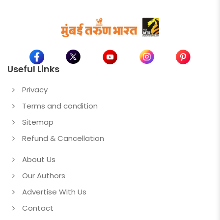
Useful Links
Privacy
Terms and condition
Sitemap
Refund & Cancellation
About Us
Our Authors
Advertise With Us
Contact