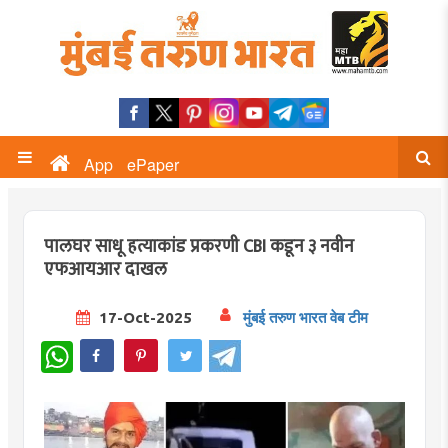
App
ePaper
पालघर साधू हत्याकांड प्रकरणी CBI कडून ३ नवीन
एफआयआर दाखल
17-Oct-2025
मुंबई तरुण भारत वेब टीम
WhatsApp