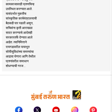
कामकाजावरही प्रश्नचिन्ह
उपस्थित करण्यात आले.
यासंदर्भात नुकतीच
सांस्कृतिक कार्यमंत्रालयाची
बैठकही पार पडली असून,
सचिवांना कृती आराखडा
सादर करण्याचे आदेशही
सरकारतर्फे देण्यात आले
आहेत. त्यानिमित्ताने
रायगडावरील पायाभूत
सोयीसुविधांच्या समस्यांचा
आढावा घेणारा आणि तेथील
प्रश्नांवरील समाधान
शोधण्याची गरज ..