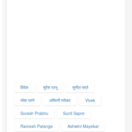
विवेक
सुरेश प्रभू
सुनील सप्रे
रमेश पतंगे
अश्विनी मयेकर
Vivek
Suresh Prabhu
Sunil Sapre
Ramesh Patange
Ashwini Mayekar