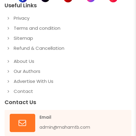
Useful Links
Privacy
Terms and condition
Sitemap
Refund & Cancellation
About Us
Our Authors
Advertise With Us
Contact
Contact Us
Email
admin@mahamtb.com