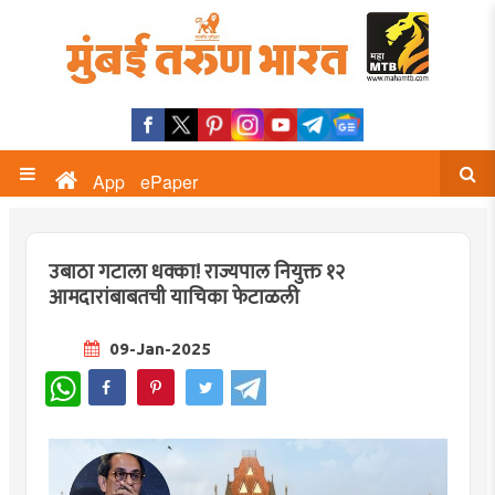
App
ePaper
उबाठा गटाला धक्का! राज्यपाल नियुक्त १२
आमदारांबाबतची याचिका फेटाळली
09-Jan-2025
WhatsApp