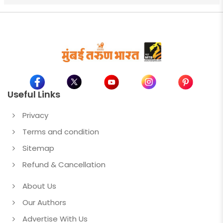
Useful Links
Privacy
Terms and condition
Sitemap
Refund & Cancellation
About Us
Our Authors
Advertise With Us