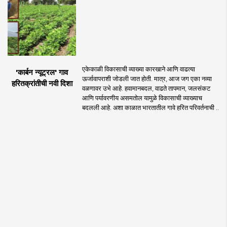
एकेकाळी विकासाची व्याख्या कारखाने आणि वाढत्या
'कार्बन न्यूट्रल' गाव
ऊर्जावापराशी जोडली जात होती. मात्र, आज जग एका नव्या
हरितक्रांतीची नवी दिशा
वळणावर उभे आहे. हवामानबदल, वाढते तापमान, जलसंकट
आणि पर्यावरणीय असमतोल यामुळे विकासाची व्याख्याच
बदलली आहे. अशा काळात भारतातील गावे हरित परिवर्तनाची ..