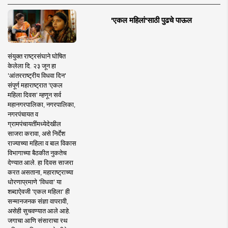
'एकल महिलां'साठी पुढचे पाऊल
संयुक्त राष्ट्रसंघाने घोषित
केलेला दि. २३ जून हा
'आंतरराष्ट्रीय विधवा दिन'
संपूर्ण महाराष्ट्रात 'एकल
महिला दिवस' म्हणून सर्व
महानगरपालिका, नगरपालिका,
नगरपंचायत व
ग्रामपंचायतींमध्येदेखील
साजरा करावा, असे निर्देश
राज्याच्या महिला व बाल विकास
विभागाच्या बैठकीत नुकतेच
देण्यात आले. हा दिवस साजरा
करत असताना, महाराष्ट्राच्या
धोरणाप्रमाणे 'विधवा' या
शब्दाऐवजी 'एकल महिला' ही
सन्मानजनक संज्ञा वापरावी,
असेही सुचवण्यात आले आहे.
जगाचा आणि संसाराचा रथ