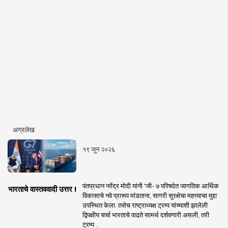
अग्रलेख
१९ जून २०२६
पंतप्रधान नरेंद्र मोदी यांनी 'जी- ७ परिषदेत जागतिक आर्थिक
भारताचे वास्तववादी उत्तर !
विकासाचे नवे प्रारूप मांडताना, सागरी सुरक्षेचा महत्त्वाचा मुद्दा
उपस्थित केला. तसेच राष्ट्राध्यक्ष ट्रम्प यांच्याशी झालेली
द्विपक्षीय चर्चा भारताचे वाढते सामर्थ दर्शवणारी असली, तरी
ट्रम्प ..