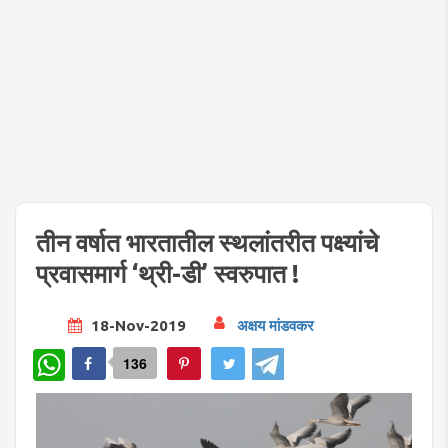
तीन वर्षात भारतातील स्थलांतरीत पक्ष्यांचे
प्रवासमार्ग ‘थ्री-डी’ स्वरुपात !
18-Nov-2019
अक्षय मांडवकर
WhatsApp
136