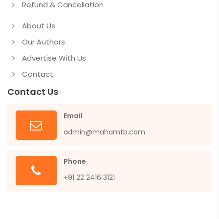
Refund & Cancellation
About Us
Our Authors
Advertise With Us
Contact
Contact Us
Email
admin@mahamtb.com
Phone
+91 22 2416 3121