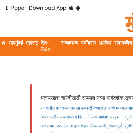
E-Paper
Download App
महामुंबई
महाराष्ट्र
देश-
राजकारण
पर्यावरण
अग्रलेख
संपादकीय
विदेश
मत्स्यखाद्य खरेदीसाठी राज्यात नव्या मार्गदर्शक सूच
राज्यातील मत्स्यव्यवसायाला बळकटी देण्यासाठी आणि मत्स्यखाद्याच्
ठेवण्यासाठी मत्स्यव्यवसाय विभागाने नव्या मार्गदर्शक सूचना लागू क
मत्स्यखाद्य उत्पादकांना प्रोत्साहन मिळेल आणि गुणवत्तापूर्ण, सुरक्ष