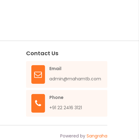
Contact Us
Email
admin@mahamtb.com
Phone
+91 22 2416 3121
Powered by
Sangraha