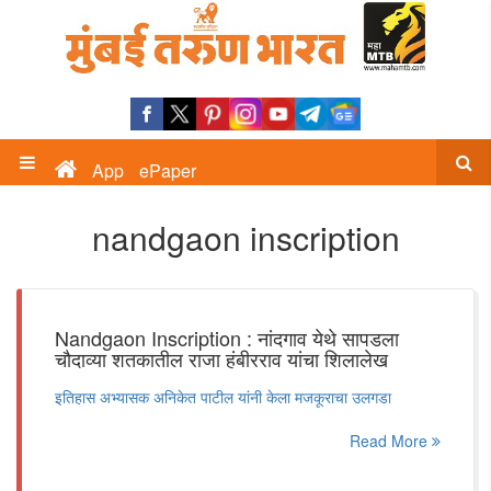
App
ePaper
nandgaon inscription
Nandgaon Inscription : नांदगाव येथे सापडला
चौदाव्या शतकातील राजा हंबीरराव यांचा शिलालेख
इतिहास अभ्यासक अनिकेत पाटील यांनी केला मजकूराचा उलगडा
Read More