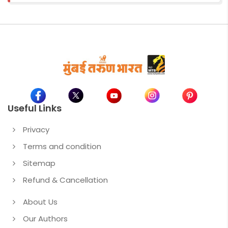
Useful Links
Privacy
Terms and condition
Sitemap
Refund & Cancellation
About Us
Our Authors