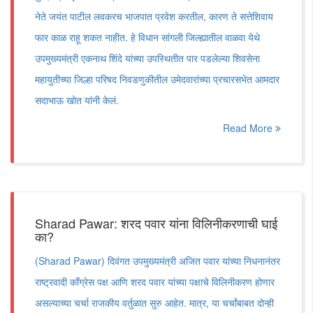
नेते जयंत पाटील लवकरच भाजपात प्रवेश करतील, कारण ते सत्तेशिवाय
फार काळ राहू शकत नाहीत. हे विधान सांगली जिल्ह्यातील वाळवा येथे
उपमुख्यमंत्री एकनाथ शिंदे यांच्या उपस्थितीत पार पडलेल्या शिवसेना
महायुतीच्या जिल्हा परिषद निवडणुकीतील उमेदवारांच्या प्रचारसभेत आमदार
सदाभाऊ खोत यांनी केलं.
Read More
Sharad Pawar: शरद पवार यांना विलिनीकरणाची घाई
का?
(Sharad Pawar) दिवंगत उपमुख्यमंत्री अजित पवार यांच्या निधनानंतर
राष्ट्रवादी काँग्रेस पक्ष आणि शरद पवार यांच्या पक्षाचे विलिनीकरण होणार
असल्याच्या चर्चा राजकीय वर्तुळात सुरु आहेत. मात्र, या चर्चांबाबत दोन्ही