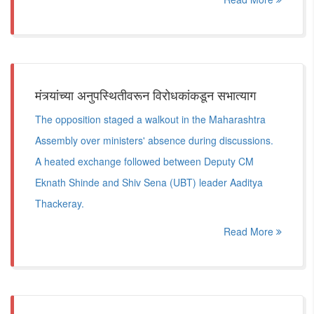
मंत्र्यांच्या अनुपस्थितीवरून विरोधकांकडून सभात्याग
The opposition staged a walkout in the Maharashtra
Assembly over ministers' absence during discussions.
A heated exchange followed between Deputy CM
Eknath Shinde and Shiv Sena (UBT) leader Aaditya
Thackeray.
Read More