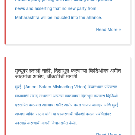
news and asserting that no new party from
Maharashtra will be inducted into the alliance.
Read More
मृत्यूवर हसलो नाही'; दिशाभूल करणाऱ्या व्हिडिओवर अमीत
साटमांचा आक्षेप, चौकशीची मागणी
मुंबई: (Ameet Satam Misleading Video) विधानभवन परिसरात
माध्यमांशी संवाद साधताना आपल्या वक्तव्याचा दिशाभूल करणारा व्हिडिओ
प्रसारित करण्यात आल्याचा गंभीर आरोप करत भाजप आमदार आणि मुंबई
अध्यक्ष अमित साटम यांनी या प्रकरणाची चौकशी करून संबंधितांवर
कारवाई करण्याची मागणी विधानसभेत केली.
Read More