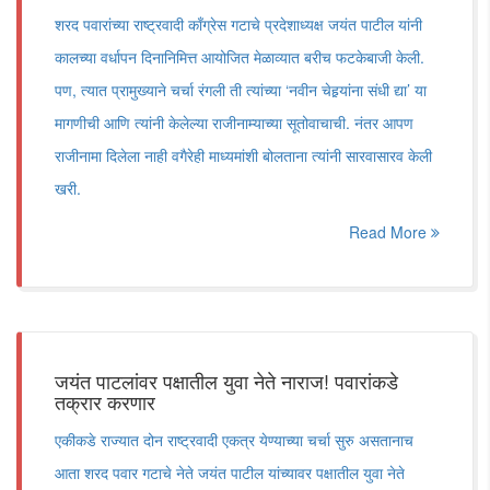
शरद पवारांच्या राष्ट्रवादी काँग्रेस गटाचे प्रदेशाध्यक्ष जयंत पाटील यांनी
कालच्या वर्धापन दिनानिमित्त आयोजित मेळाव्यात बरीच फटकेबाजी केली.
पण, त्यात प्रामुख्याने चर्चा रंगली ती त्यांच्या ‘नवीन चेहर्‍यांना संधी द्या’ या
मागणीची आणि त्यांनी केलेल्या राजीनाम्याच्या सूतोवाचाची. नंतर आपण
राजीनामा दिलेला नाही वगैरेही माध्यमांशी बोलताना त्यांनी सारवासारव केली
खरी.
Read More
जयंत पाटलांवर पक्षातील युवा नेते नाराज! पवारांकडे
तक्रार करणार
एकीकडे राज्यात दोन राष्ट्रवादी एकत्र येण्याच्या चर्चा सुरु असतानाच
आता शरद पवार गटाचे नेते जयंत पाटील यांच्यावर पक्षातील युवा नेते