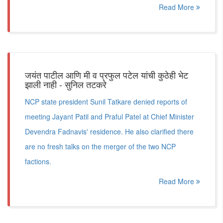
Read More
जयंत पाटील आणि मी व प्रफुल पटेल यांची कुठेही भेट
झाली नाही - सुनिल तटकरे
NCP state president Sunil Tatkare denied reports of
meeting Jayant Patil and Praful Patel at Chief Minister
Devendra Fadnavis' residence. He also clarified there
are no fresh talks on the merger of the two NCP
factions.
Read More