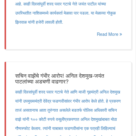
आहे. काही दिवसांपूर्वी शरद पवार गटाचे नेते जयंत पाटील यांच्या
उपस्थितीत नाशिकमध्ये कार्यकर्ता मेळावा पार पडला. या मेळाव्या गोकुळ
झिरवाळ यांनी हजेरी लावली होती.
Read More
सचिन वाझेंचे गंभीर आरोप! अनिल देशमुख-जयंत
पाटलांच्या अडचणी वाढणार?
काही दिवसांपूर्वी शरद पवार गटाचे नेते आणि माजी गृहमंत्री अनिल देशमुख
यांनी उपमुख्यमंत्री देवेंद्र फडणवीसांवर गंभीर आरोप केले होते. हे प्रकरण
ताजं असतानाच आता तुरुंगात असलेले बडतर्फ पोलिस अधिकारी सचिन
वाझे यांनी १०० कोटी रुपये वसूलीप्रकरणात अनिल देशमुखांबाबत मोठा
गौप्यस्फोट केलाय. त्यांनी याबाबत फडणवीसांना एक पत्रही लिहिल्याचं