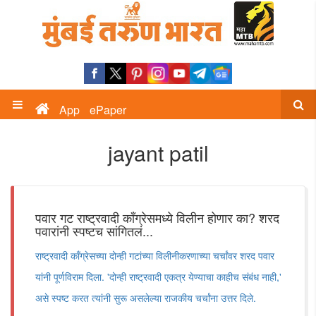
App
ePaper
jayant patil
पवार गट राष्ट्रवादी काँग्रेसमध्ये विलीन होणार का? शरद
पवारांनी स्पष्टच सांगितलं...
राष्ट्रवादी काँग्रेसच्या दोन्ही गटांच्या विलीनीकरणाच्या चर्चांवर शरद पवार
यांनी पूर्णविराम दिला. 'दोन्ही राष्ट्रवादी एकत्र येण्याचा काहीच संबंध नाही,'
असे स्पष्ट करत त्यांनी सुरू असलेल्या राजकीय चर्चांना उत्तर दिले.