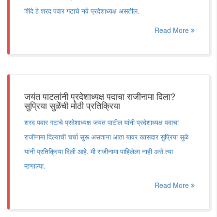
शिंदे हे शरद पवार गटाचे नवे प्रदेशाध्यक्ष असतील.
Read More
जयंत पाटलांनी प्रदेशाध्यक्ष पदाचा राजीनामा दिला?
सुप्रिया सुळेंची मोठी प्रतिक्रिया
शरद पवार गटाचे प्रदेशाध्यक्ष जयंत पाटील यांनी प्रदेशाध्यक्ष पदाचा
राजीनामा दिल्याची चर्चा सुरू असताना आता यावर खासदार सुप्रिया सुळे
यांनी प्रतिक्रिया दिली आहे. मी राजीनामा पाहिलेला नाही असे त्या
म्हणाल्या.
Read More