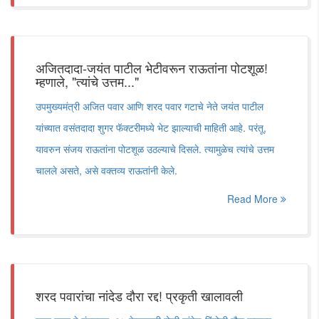
अजितदादा-जयंत पाटील भेटीवरून राऊतांना पोटशूळ!
म्हणाले, "त्यांचे उत्तम..."
उपमुख्यमंत्री अजित पवार आणि शरद पवार गटाचे नेते जयंत पाटील
यांच्यात वसंतदादा शुगर फॅक्टरीमध्ये भेट झाल्याची माहिती आहे. परंतू,
यावरुन संजय राऊतांना पोटशूळ उठल्याचे दिसले. त्यामुळेच त्यांचे उत्तम
चालले असते, असे वक्तव्य राऊतांनी केले.
Read More
शरद पवारांचा नांदेड दौरा रद्द! प्रकृती खालावली