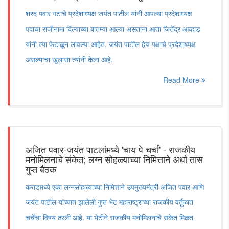
शरद पवार गटाचे प्रदेशाध्यक्ष जयंत पाटील यांनी आपल्या प्रदेशाध्यक्ष
पदाचा राजीनामा दिल्याच्या बातम्या आल्या असताना आता जितेंद्र आव्हाड
यांनी त्या फेटाळून लावल्या आहेत. जयंत पाटील हेच पक्षाचे प्रदेशाध्यक्ष
असल्याचा खुलासा त्यांनी केला आहे.
Read More
अजित पवार-जयंत पाटलांमध्ये 'चाय पे चर्चा' - राजकीय
मनोमिलनाचे संकेत; लग्न सोहळ्याच्या निमित्ताने अर्धा तास
गुप्त बैठक
कराडमध्ये एका लग्नसोहळ्याच्या निमित्ताने उपमुख्यमंत्री अजित पवार आणि
जयंत पाटील यांच्यात झालेली गुप्त भेट महाराष्ट्राच्या राजकीय वर्तुळात
चर्चेचा विषय ठरली आहे. या भेटीने राजकीय मनोमिलनाचे संकेत मिळत