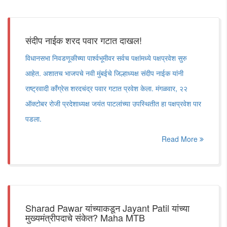
संदीप नाईक शरद पवार गटात दाखल!
विधानसभा निवडणूकीच्या पार्श्वभूमीवर सर्वच पक्षांमध्ये पक्षप्रवेश सुरु
आहेत. अशातच भाजपचे नवी मुंबईचे जिल्हाध्यक्ष संदीप नाईक यांनी
राष्ट्रवादी काँग्रेस शरदचंद्र पवार गटात प्रवेश केला. मंगळवार, २२
ऑक्टोबर रोजी प्रदेशाध्यक्ष जयंत पाटलांच्या उपस्थितीत हा पक्षप्रवेश पार
पडला.
Read More
Sharad Pawar यांच्याकडून Jayant Patil यांच्या
मुख्यमंत्रीपदाचे संकेत? Maha MTB