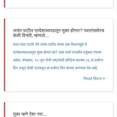
जयंत पाटील प्रदेशाध्यपदातून मुक्त होणार? पवारांसमोरच
केली विनंती, म्हणाले...
शरद पवार गटाचे नेते जयंत पाटील यांच्या एका विधानामुळे ते
प्रदेशाध्यक्षपदातून मुक्त होणार का? अशा चर्चा राजकीय वर्तुळात रंगल्या
आहेत. मंगळवार, १० जून रोजी राष्ट्रवादी काँग्रेस पक्षाच्या २६ वा वर्धापन
दिन असून दोन्ही गटाकडून हा वर्धापन दिन साजरा करण्यात येत आहे.
Read More
तुका म्हणे ऐशा नरा...