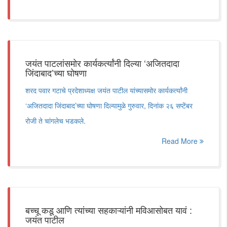
जयंत पाटलांसमोर कार्यकर्त्यांनी दिल्या ‘अजितदादा
जिंदाबाद’च्या घोषणा
शरद पवार गटाचे प्रदेशाध्यक्ष जयंत पाटील यांच्यासमोर कार्यकर्त्यांनी
‘अजितदादा जिंदाबाद’च्या घोषणा दिल्यामुळे गुरुवार, दिनांक २६ सप्टेंबर
रोजी ते चांगलेच भडकले.
Read More
बच्चू कडू आणि त्यांच्या सहकाऱ्यांनी मविआसोबत यावं :
जयंत पाटील