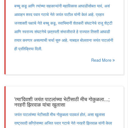
बच्चू कडू आणि त्यांच्या सहकाऱ्यांनी महाविकास आघाडीसोबत यावं, असं
आवाहन शरद पवार गटाचे नेते जयंत पाटील यांनी केलं आहे. प्रहार
जनशक्ती पक्षाचे नेते बच्चू कडू, स्वाभिमानी शेतकरी संघटनेचे राजू शेट्टी
आणि स्वराज्य संघटनेचे छत्रपती संभाजीराजे हे राज्यात तिसरी आघाडी
तयार करणार असल्याची चर्चा सुरु आहे. याबद्दल बोलताना जयंत पाटलांनी
ही प्रतिक्रिया दिली.
Read More
'त्या'दिवशी जयंत पाटलांच्या भेटीसाठी मीच गोकुळला...;
नरहरी झिरवाळ यांचा खुलासा
जयंत पाटलांच्या भेटीसाठी मीच गोकुळला पाठवलं होतं, असा खुलासा
राष्ट्रवादी काँग्रेसच्या अजित पवार गटाचे नेते नरहरी झिरवाळ यांनी केला