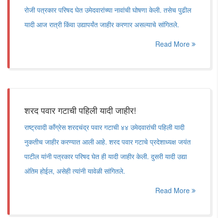
रोजी पत्रकार परिषद घेत उमेदवारांच्या नावांची घोषणा केली. तसेच पुढील
यादी आज रात्री किंवा उद्यापर्यंत जाहीर करणार असल्याचे सांगितले.
Read More
शरद पवार गटाची पहिली यादी जाहीर!
राष्ट्रवादी काँग्रेस शरदचंद्र पवार गटाची ४४ उमेदवारांची पहिली यादी
नुकतीच जाहीर करण्यात आली आहे. शरद पवार गटाचे प्रदेशाध्यक्ष जयंत
पाटील यांनी पत्रकार परिषद घेत ही यादी जाहीर केली. दुसरी यादी उद्या
अंतिम होईल, असेही त्यांनी यावेळी सांगितले.
Read More