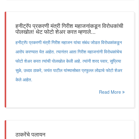
हनीट्रॅप प्रकरणी मंत्री गिरीश महाजनांकडून विरोधकांची
पोलखोल! थेट फोटो शेअर करत म्हणाले...
हनीट्रॅप प्रकरणी मंत्री गिरीश महाजन यांचा संबंध जोडत विरोधकांकडून
आरोप करण्यात येत आहेत. त्यानंतर आता गिरीश महाजनांनी विरोधकांचेच
फोटो शेअर करत त्यांची पोलखोल केली आहे. त्यांनी शरद पवार, सुप्रिया
सुळे, उध्दव ठाकरे, जयंत पाटील यांच्यासोबत प्रफुल्ल लोढाचे फोटो शेअर
केले आहेत.
Read More
ठाकरेंचे पलायन