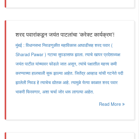
शरद पवारांकडून जयंत पाटलांचा ‘करेक्ट कार्यक्रम’!
मुंबई : विधानसभा निवडणुकीत महाविकास आघाडीसह शरद पवार (
Sharad Pawar ) गटाचा सुपडासाफ झाला. त्याचे खापर प्रदेशाध्यक्ष
जयंत पाटील यांच्यावर फोडले जात असून, त्यांचे पक्षातील महत्त्व कमी
करण्याच्या हालचाली सुरू झाल्या आहेत. जितेंद्र आव्हाड यांची गटनेते पदी
झालेली निवड हे त्याचेच द्योतक आहे. त्यामुळे येत्या काळात शरद पवार
भाकरी फिरवणार, अशा चर्चा जोर धरू लागल्या आहेत.
Read More