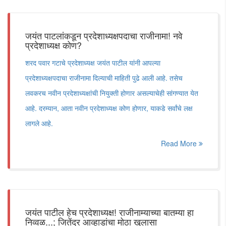
जयंत पाटलांकडून प्रदेशाध्यक्षपदाचा राजीनामा! नवे
प्रदेशाध्यक्ष कोण?
शरद पवार गटाचे प्रदेशाध्यक्ष जयंत पाटील यांनी आपल्या
प्रदेशाध्यक्षपदाचा राजीनामा दिल्याची माहिती पुढे आली आहे. तसेच
लवकरच नवीन प्रदेशाध्यक्षांची नियुक्ती होणार असल्याचेही सांगण्यात येत
आहे. दरम्यान, आता नवीन प्रदेशाध्यक्ष कोण होणार, याकडे सर्वांचे लक्ष
लागले आहे.
Read More
जयंत पाटील हेच प्रदेशाध्यक्ष! राजीनाम्याच्या बातम्या हा
निव्वळ...; जितेंद्र आव्हाडांचा मोठा खुलासा