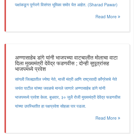
पक्षांकडून पूर्णपणे विसंगत भूमिका समोर येत आहेत. (Sharad Pawar)
Read More
अण्णासाहेब डांगे यांनी भाजपच्या वाटचालीत मोलाचा वाटा
दिला मुख्यमंत्री देवेंद्र फडणवीस ; दोन्ही सुपूत्रांसह
भाजपमध्ये प्रवेश
सांगली जिल्ह्यातील ज्येष्ठ नेते, माजी मंत्री आणि राष्ट्रवादी काँग्रेसचे नेते
जयंत पाटील यांच्या जवळचे मानले जाणारे अण्णासाहेब डांगे यांनी
भाजपमध्ये प्रवेश केला. बुधवार, ३० जुलै रोजी मुख्यमंत्री देवेंद्र फडणवीस
यांच्या उपस्थितीत हा पक्षप्रवेश सोहळा पार पडला.
Read More