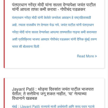
पंतप्रधान नरेंद्र मोदी यांना सल्ला देण्यापेक्षा जयंत पाटील
यांनी आपला ताफा कमी करावा - गोपीचंद पडळकर
पंतप्रधान नरेंद्र मोदी यांनी केलेले जनतेला आवाहन हे राष्ट्रहितासाठी
आहे. त्याला राजकीय रंग देण्यात येऊ नये. जयंत पाटील यांनी पंतप्रधान
नरेंद्र मोदी यांना सल्ला देण्यापेक्षा आपल्या ताफ्यातील गाड्या कमी कराव्यात
अशी प्रतिक्रिया भाजपा आमदार गोपीचंद पडळकर यांनी दैनिक मुंबई तरुण
भारत शी बोलताना दिली
Read More
Jayant Patil : थोड्या दिवसांत जयंत पाटील भाजपात
येतील; ते सत्तेविना जगू शकत नाहीत, ‘या’ नेत्याच्या
विधानाने खळबळ
मुंबई : (Jayant Patil) राज्याचे माजी अर्थमंत्री आणि शरद पवार गटाचे