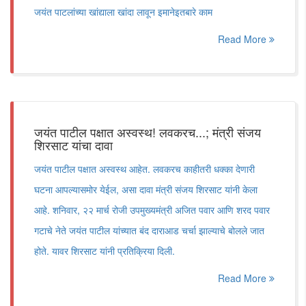
जयंत पाटलांच्या खांद्याला खांदा लावून इमानेइतबारे काम
Read More
जयंत पाटील पक्षात अस्वस्थ! लवकरच...; मंत्री संजय
शिरसाट यांचा दावा
जयंत पाटील पक्षात अस्वस्थ आहेत. लवकरच काहीतरी धक्का देणारी
घटना आपल्यासमोर येईल, असा दावा मंत्री संजय शिरसाट यांनी केला
आहे. शनिवार, २२ मार्च रोजी उपमुख्यमंत्री अजित पवार आणि शरद पवार
गटाचे नेते जयंत पाटील यांच्यात बंद दाराआड चर्चा झाल्याचे बोलले जात
होते. यावर शिरसाट यांनी प्रतिक्रिया दिली.
Read More