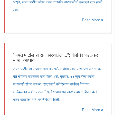
असून, जयंत पाटील यांच्या नव्या राजकीय वाटचालीची कुजबुज सुरू झाली
आहे.
Read More
"जयंत पाटील हा राजकारणातला..."; गोपीचंद पडळकर
यांचा घणाघात
जयंत पाटील हा राजकारणातील संपलेला विषय आहे, असा घणाघात भाजप
नेते गोपीचंद पडळकर यांनी केला आहे. बुधवार, ११ जून रोजी त्यांनी
माध्यमांशी संवाद साधला. राष्ट्रवादी काँग्रेसच्या वर्धापन दिनाच्या
कार्यक्रमात जयंत पाटलांनी प्रदेशाध्यक्ष पद सोडण्याबाबत विधान केले.
यावर पडळकर यांनी प्रतिक्रिया दिली.
Read More