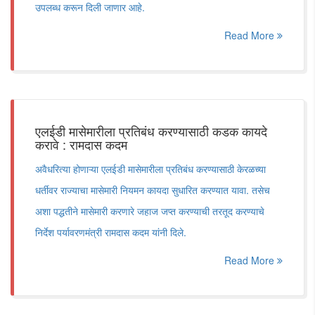
उपलब्ध करून दिली जाणार आहे.
Read More
एलईडी मासेमारीला प्रतिबंध करण्यासाठी कडक कायदे
करावे : रामदास कदम
अवैधरित्या होणाऱ्या एलईडी मासेमारीला प्रतिबंध करण्यासाठी केरळच्या
धर्तीवर राज्याचा मासेमारी नियमन कायदा सुधारित करण्यात यावा. तसेच
अशा पद्धतीने मासेमारी करणारे जहाज जप्त करण्याची तरतूद करण्याचे
निर्देश पर्यावरणमंत्री रामदास कदम यांनी दिले.
Read More