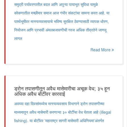
समुद्री पर्यावरणातील बदल आणि अपुऱ्या पायाभूत सुविधा यामुळे
कोकणातील मच्छीमार समाज आज गंभीर संकटांचा सामना करत आहे. या
पार्श्वभूमीवर मत्स्यव्यवसायाचे भविष्य सुरक्षित ठेवण्यासाठी व्यापक धोरण,
नियोजन आणि प्रभावी अंमलबजावणीची गरज अधिक तीव्रतेने जाणवू
लागल
Read More
ड्रोन तपासणीतून अवैध मासेमारीचा अचूक वेध; ३५ हून
अधिक अवैध बोटींवर कारवाई
अवघ्या दहा दिवसांमध्येच मत्स्यव्यवसाय विभागाने ड्रोन तपासणीच्या
माध्यमातून अवैध मासेमारी करणाऱ्या ३० बोटींचा वेध घेतला आहे (illegal
fishing). या बोटींवर 'महाराष्ट्र सागरी मासेमारी अधिनियमा'अंतर्गत