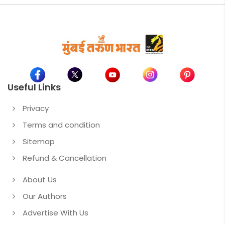
Useful Links
Privacy
Terms and condition
Sitemap
Refund & Cancellation
About Us
Our Authors
Advertise With Us