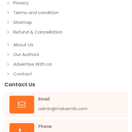
Privacy
Terms and condition
Sitemap
Refund & Cancellation
About Us
Our Authors
Advertise With Us
Contact
Contact Us
Email
admin@mahamtb.com
Phone