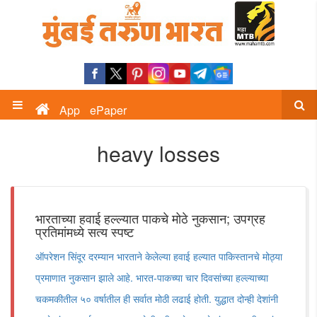
App
ePaper
heavy losses
भारताच्या हवाई हल्ल्यात पाकचे मोठे नुकसान; उपग्रह
प्रतिमांमध्ये सत्य स्पष्ट
ऑपरेशन सिंदूर दरम्यान भारताने केलेल्या हवाई हल्यात पाकिस्तानचे मोठ्या
प्रमाणात नुकसान झाले आहे. भारत-पाकच्या चार दिवसांच्या हल्ल्याच्या
चकमकीतील ५० वर्षातील ही सर्वात मोठी लढाई होती. युद्धात दोन्ही देशांनी