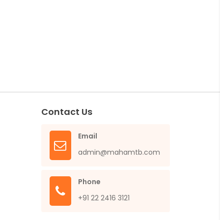
Contact Us
Email
admin@mahamtb.com
Phone
+91 22 2416 3121