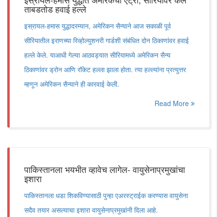
ताबडतोड हवाई हल्ले
इस्रायल-हमास युद्धादरम्यान, अमेरिकन सैन्याने आज सकाळी पूर्व
सीरियातील इराणच्या रिव्होल्युशनरी गार्डशी संबंधित दोन ठिकाणांवर हवाई
हल्ले केले. याआधी गेल्या आठवड्यात सीरियामध्ये अमेरिकन सैन्य
ठिकाणांवर ड्रोन आणि रॉकेट हल्ला झाला होता. त्या हल्ल्यांना प्रत्युत्तर
म्हणून अमेरिकन सैन्याने ही कारवाई केली.
Read More
पाकिस्तानला भयभीत व्हावेच लागेल- वायुसेनाप्रमुखांचा
इशारा
पाकिस्तानला धडा शिकविण्यासाठी पुन्हा एअरस्ट्राईक करण्यास वायुसेना
सदैव तयार असल्याचा इशारा वायुसेनाप्रमुखांनी दिला आहे.