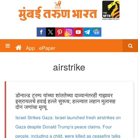
App
ePaper
airstrike
डोनाल्ड ट्रम्प यांच्या शांततेच्या दाव्यानंतरही गाझावर
इस्रायलचे हवाई हल्ले सुरूच; हल्ल्यात लहान मुलासह
दोन जणांचा मृत्यू
Israel Strikes Gaza: Israel launched fresh airstrikes on
Gaza despite Donald Trump's peace claims. Four
people, including a child, were killed as ceasefire talks