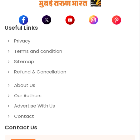
Useful Links
Privacy
Terms and condition
Sitemap
Refund & Cancellation
About Us
Our Authors
Advertise With Us
Contact
Contact Us