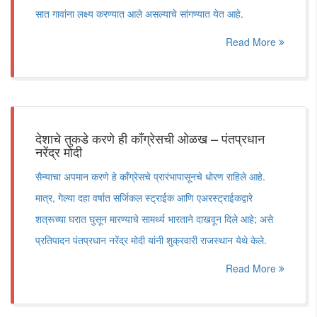
सात गावांना लक्ष्य करण्यात आले असल्याचे सांगण्यात येत आहे.
Read More
देशाचे तुकडे करणे ही काँग्रेसची ओळख – पंतप्रधान
नरेंद्र मोदी
सैन्याचा अपमान करणे हे काँग्रेसचे प्रारंभापासूनचे धोरण राहिले आहे.
मात्र, गेल्या दहा वर्षात सर्जिकल स्ट्राईक आणि एअरस्ट्राईकद्वारे
शत्रूच्या घरात घुसून मारण्याचे सामर्थ्य भारताने दाखवून दिले आहे; असे
प्रतिपादन पंतप्रधान नरेंद्र मोदी यांनी शुक्रवारी राजस्थान येथे केले.
Read More