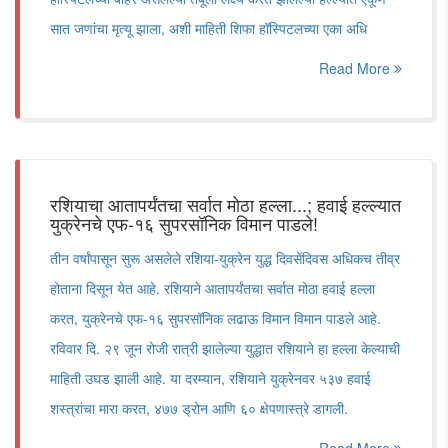
सात जणांचा मृत्यू झाला, अशी माहिती शिफा हॉस्पिटलच्या एका अधि
Read More
रशियाचा आतापर्यंतचा सर्वात मोठा हल्ला...; हवाई हल्ल्यात
युक्रेनचे एफ-१६ सुपरसॉनिक विमान पाडले!
तीन वर्षांपासून सुरू असलेले रशिया-युक्रेन युद्ध दिवसेंदिवस अधिकच तीव्र
होताना दिसून येत आहे. रशियाने आतापर्यंतचा सर्वात मोठा हवाई हल्ला
करत, युक्रेनचे एफ-१६ सुपरसॉनिक लढाऊ विमान विमान पाडले आहे.
रविवार दि. २९ जून रोजी रात्री झालेल्या युद्धात रशियाने हा हल्ला केल्याची
माहिती उघड झाली आहे. या दरम्यान, रशियाने युक्रेनवर ५३७ हवाई
शस्त्रांचा मारा करत, ४७७ ड्रोन आणि ६० क्षेपणास्त्रे डागली.