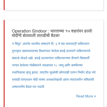
Operation Sindoor : भारताच्या १५ शहरांवर हल्ले!
मोदींनी बोलावली तातडीची बैठक!
न सिंदूर’ अंतर्गत भारतीय लष्कराने दि. ६ मे च्या मध्यरात्री पाकिस्तान
पुरस्कृत दहशतवादाच्या ठिकाणावर केलेला हवाई हल्ल्याने पाकिस्तानचे
कंबरडे मोडले आहे. हवाई हल्ल्यानंतर पाकिस्तानच्या सैन्याने सिमावर्ती
भागात केलेल्या गोळीबाराने जवळपास १८ जम्मू आणि कश्मीरच्या
स्थानिकाचा मृत्यू झाला. राष्ट्रीय सुरक्षेशी कोणताही प्रश्न निर्माण होऊ नये
यासाठी पंतप्रधान मोदी यांच्या अध्यक्षतेखाली आंतर-मंत्रालयीन सचिवांची
उच्चस्तरीय बैठक पार पडली.
Read More