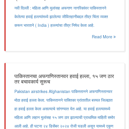
नवी दिल्ली : महिला आणि मुलांसह अफगाण नागरिकांवर पाकिस्तानने
केलेल्या हवाई हल्ल्यांमध्ये झालेल्या जीवितहानीबद्दल तीव्र चिंता व्यक्त
करून भारताने ( India ) हल्ल्यांचा तीव्र निषेध केला आहे.
Read More
पाकिस्तानचा अफगाणिस्तानवर हवाई हल्ला, १५ जण ठार
तर बचावकार्य सुरूच
Pakistan airstrikes Afghanistan पाकिस्तानने अफगाणिस्तानवर
मोठा हवाई हल्ला केला. पाकिस्तानने पाक्तिका प्रांतातील बरमल जिल्ह्यात
हा हवाई हल्ला केला असल्याचे सांगण्यात येत आहे. या हवाई हल्ल्यामध्ये
महिला आणि लहान मुलांसह १५ जण ठार झाल्याची प्राथमिक माहिती समोर
आली आहे. ही घटना २४ डिसेंबर २०२४ रोजी घडली असून यामध्ये एकूण