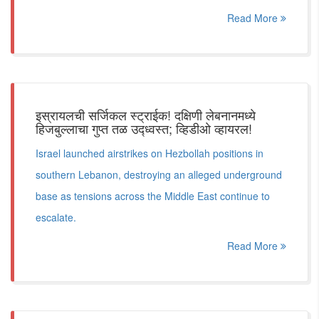
Read More
इस्रायलची सर्जिकल स्ट्राईक! दक्षिणी लेबनानमध्ये
हिजबुल्लाचा गुप्त तळ उद्ध्वस्त; व्हिडीओ व्हायरल!
Israel launched airstrikes on Hezbollah positions in
southern Lebanon, destroying an alleged underground
base as tensions across the Middle East continue to
escalate.
Read More