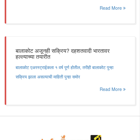
Read More
बालाकोट अजूनही सक्रिय? दहशतवादी भारतावर
हल्ल्याच्या तयारीत
बालाकोट एअरस्ट्राईकला १ वर्ष पूर्ण होतील, तरीही बालाकोट पुन्हा
सक्रिय झाला असल्याची माहिती पुन्हा समोर
Read More