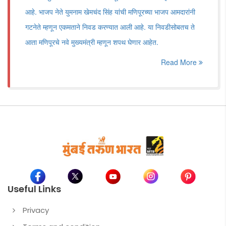
आहे. भाजप नेते युमनाम खेमचंद सिंह यांची मणिपूरच्या भाजप आमदारांनी
गटनेते म्हणून एकमताने निवड करण्यात आली आहे. या निवडीसोबतच ते
आता मणिपूरचे नवे मुख्यमंत्री म्हणून शपथ घेणार आहेत.
Read More
Useful Links
Privacy