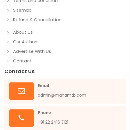
Terms and condition
Sitemap
Refund & Cancellation
About Us
Our Authors
Advertise With Us
Contact
Contact Us
Email
admin@mahamtb.com
Phone
+91 22 2416 3121