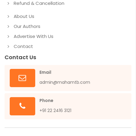
Refund & Cancellation
About Us
Our Authors
Advertise With Us
Contact
Contact Us
Email
admin@mahamtb.com
Phone
+91 22 2416 3121