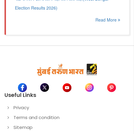
Election Results 2026)
Read More
Useful Links
Privacy
Terms and condition
Sitemap