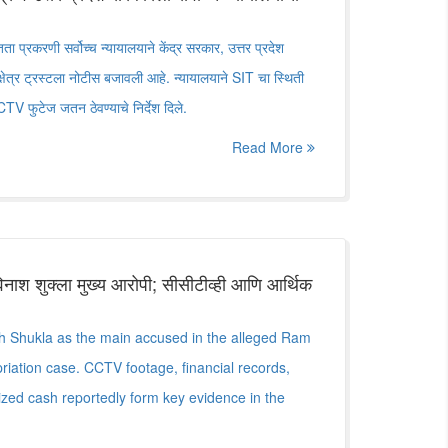
 प्रकरणी सर्वोच्च न्यायालयाने केंद्र सरकार, उत्तर प्रदेश
क्षेत्र ट्रस्टला नोटीस बजावली आहे. न्यायालयाने SIT चा स्थिती
V फुटेज जतन ठेवण्याचे निर्देश दिले.
Read More
ाश शुक्ला मुख्य आरोपी; सीसीटीव्ही आणि आर्थिक
 Shukla as the main accused in the alleged Ram
iation case. CCTV footage, financial records,
ized cash reportedly form key evidence in the