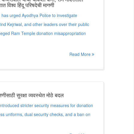
 विश्व हिंदू परिषदेची मागणी
has urged Ayodhya Police to investigate
nd Kejriwal, and other leaders over their public
alleged Ram Temple donation misappropriation
Read More
जणीसाठी सुरक्षा व्यवस्थेत मोठे बदल
roduced stricter security measures for donation
ess uniforms, dual security checks, and a ban on