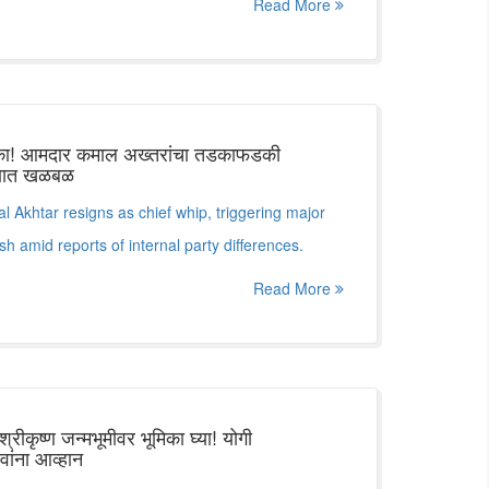
Read More
क्का! आमदार कमाल अख्तरांचा तडकाफडकी
ारणात खळबळ
Akhtar resigns as chief whip, triggering major
esh amid reports of internal party differences.
Read More
्रीकृष्ण जन्मभूमीवर भूमिका घ्या! योगी
ांना आव्हान