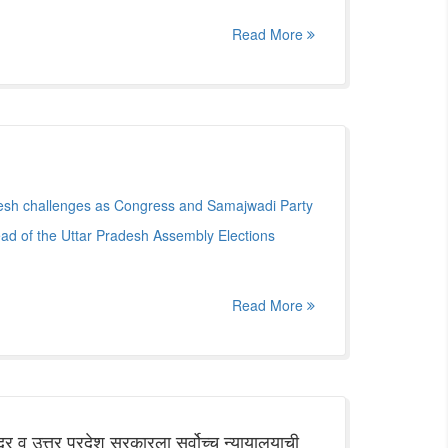
Read More
resh challenges as Congress and Samajwadi Party
ead of the Uttar Pradesh Assembly Elections
Read More
द्र व उत्तर प्रदेश सरकारला सर्वोच्च न्यायालयाची