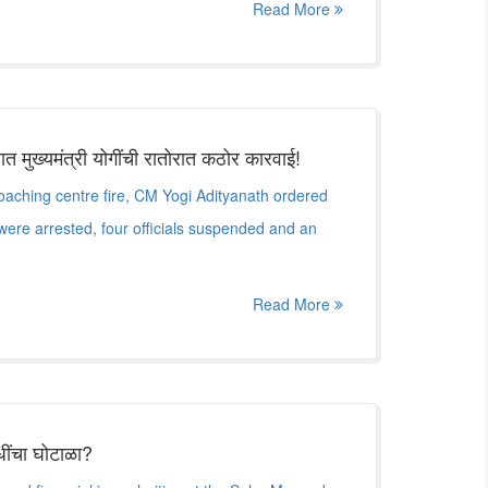
Read More
मुख्यमंत्री योगींची रातोरात कठोर कारवाई!
oaching centre fire, CM Yogi Adityanath ordered
 were arrested, four officials suspended and an
Read More
धींचा घोटाळा?