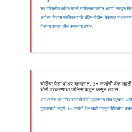
राम मंदिरातील कथित देणगी चोरीप्रकरणातील आरोपी लवकुश मिश्राच्
अयोध्या विकास प्राधिकरणाची अंतिम नोटीस. बेकायदा बांधकामावर
केल्यास इमारत सील करण्याचा इशारा.
चोरीचा पैसा शेअर बाजारात; ३० जणांची बँक खाती 
चोरी प्रकरणाचा पोलिसांकडून कसून तपास
अयोध्येतील राम मंदिर दानपेटी चोरी प्रकरणात मोठा खुलासा. आरो
गुंतवल्याची कबुली; ३० जणांची बँक खाती गोठवून पोलिसांचा तपास