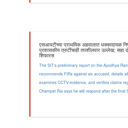
एसआयटीच्या प्राथमिक अहवालात धक्कादायक निष्क
प्रशासकीय त्रुटींचाही तपशीलवार उल्लेख; सहा 
शिफारस
The SIT's preliminary report on the Ayodhya Ra
recommends FIRs against six accused, details all
examines CCTV evidence, and verifies claims reg
Champat Rai says he will respond after the final 