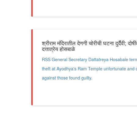
श्रीराम मंदिरातील देणगी चोरीची घटना दुर्दैवी; दो
दत्तात्रेय होसबाळे
RSS General Secretary Dattatreya Hosabale term
theft at Ayodhya's Ram Temple unfortunate and 
against those found guilty.