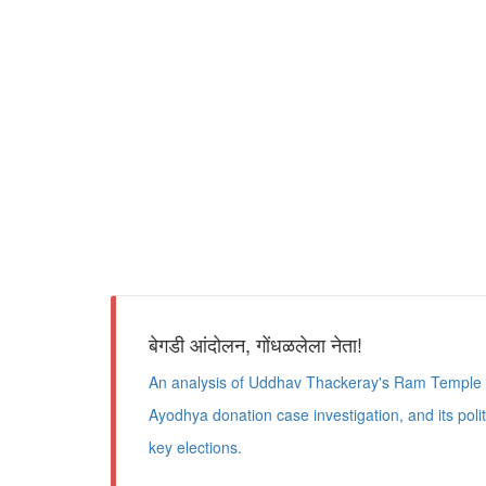
बेगडी आंदोलन, गोंधळलेला नेता!
An analysis of Uddhav Thackeray's Ram Temple d
Ayodhya donation case investigation, and its polit
key elections.