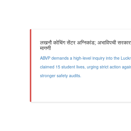
लखनौ कोचिंग सेंटर अग्निकांड; अभाविपची सरका
मागणी
ABVP demands a high-level inquiry into the Luckn
claimed 15 student lives, urging strict action aga
stronger safety audits.