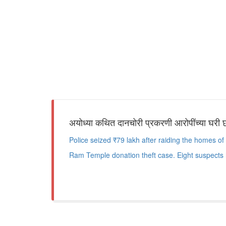
अयोध्या कथित दानचोरी प्रकरणी आरोपींच्या घरी छ
Police seized ₹79 lakh after raiding the homes o
Ram Temple donation theft case. Eight suspects