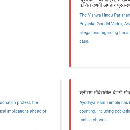
कथित देणगी अपहार प्रकरणात
The Vishwa Hindu Parishad 
Priyanka Gandhi Vadra, Arvi
allegations regarding the 
case.
श्रीराम मंदिरातील देणगी मो
onation protest, the
Ayodhya Ram Temple has int
ical implications ahead of
counting, including pocketl
mobile phones.