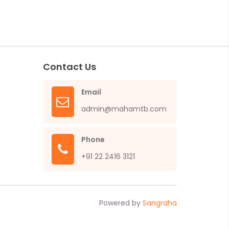
Contact Us
Email
admin@mahamtb.com
Phone
+91 22 2416 3121
Powered by
Sangraha