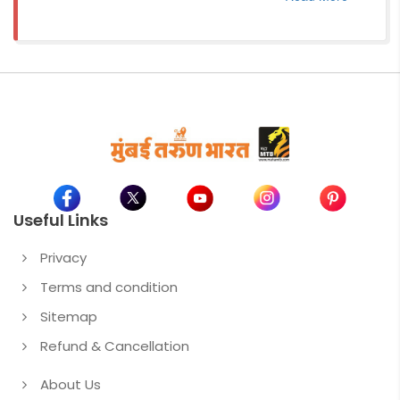
Useful Links
Privacy
Terms and condition
Sitemap
Refund & Cancellation
About Us