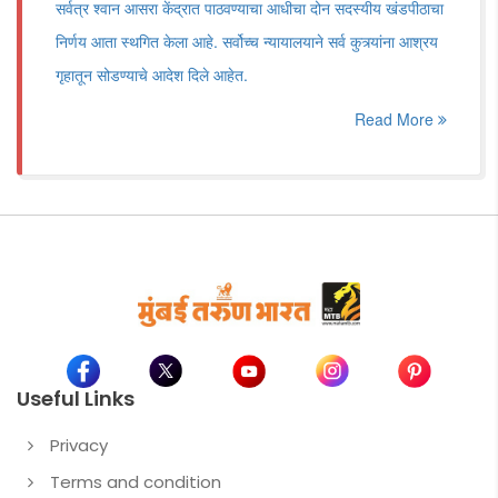
सर्वत्र श्वान आसरा केंद्रात पाठवण्याचा आधीचा दोन सदस्यीय खंडपीठाचा
निर्णय आता स्थगित केला आहे. सर्वोच्च न्यायालयाने सर्व कुत्र्यांना आश्रय
गृहातून सोडण्याचे आदेश दिले आहेत.
Read More
Useful Links
Privacy
Terms and condition