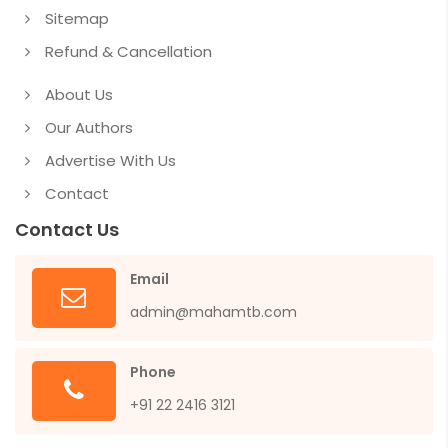
Sitemap
Refund & Cancellation
About Us
Our Authors
Advertise With Us
Contact
Contact Us
Email
admin@mahamtb.com
Phone
+91 22 2416 3121