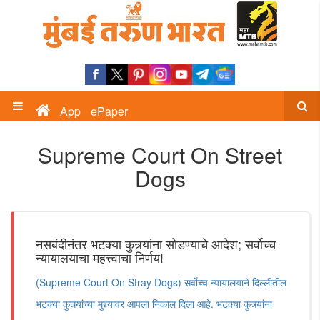
App
ePaper
Supreme Court On Street
Dogs
नसबंदीनंतर भटक्या कुत्र्यांना सोडण्याचे आदेश; सर्वोच्च
न्यायालयाचा महत्त्वाचा निर्णय!
(Supreme Court On Stray Dogs) सर्वोच्च न्यायालयाने दिल्लीतील
भटक्या कुत्र्यांच्या मुद्द्यावर आपला निकाल दिला आहे. भटक्या कुत्र्यांना