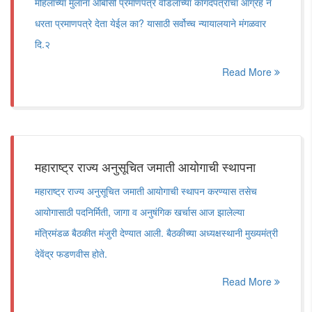
महिलांच्या मुलांना ओबीसी प्रमाणपत्रे वडिलांच्या कागदपत्रांचा आग्रह न
धरता प्रमाणपत्रे देता येईल का? यासाठी सर्वोच्च न्यायालयाने मंगळवार
दि.२
Read More
महाराष्ट्र राज्य अनुसूचित जमाती आयोगाची स्थापना
महाराष्ट्र राज्य अनुसूचित जमाती आयोगाची स्थापन करण्यास तसेच
आयोगासाठी पदनिर्मिती, जागा व अनुषंगिक खर्चास आज झालेल्या
मंत्रिमंडळ बैठकीत मंजुरी देण्यात आली. बैठकीच्या अध्यक्षस्थानी मुख्यमंत्री
देवेंद्र फडणवीस होते.
Read More