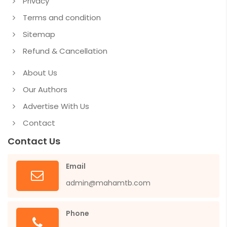
Privacy
Terms and condition
Sitemap
Refund & Cancellation
About Us
Our Authors
Advertise With Us
Contact
Contact Us
Email
admin@mahamtb.com
Phone