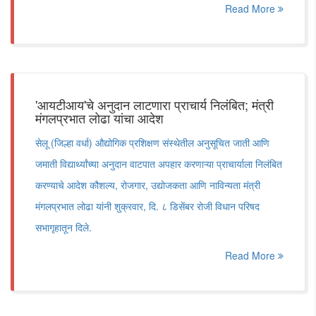
Read More
'आयटीआय'चे अनुदान लाटणारा प्राचार्य निलंबित; मंत्री
मंगलप्रभात लोढा यांचा आदेश
सेलू (जिल्हा वर्धा) औद्योगिक प्रशिक्षण संस्थेतील अनुसूचित जाती आणि
जमाती विद्यार्थ्यांच्या अनुदान वाटपात अपहार करणाऱ्या प्राचार्याला निलंबित
करण्याचे आदेश कौशल्य, रोजगार, उद्योजकता आणि नाविन्यता मंत्री
मंगलप्रभात लोढा यांनी शुक्रवार, दि. ८ डिसेंबर रोजी विधान परिषद
सभागृहातून दिले.
Read More