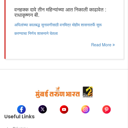
वनहक्क दावे तीन महिन्यांच्या आत निकाली काढावेत :
राधाकृष्णन बी.
अपिलांच्या कालबद्ध सुनावणीसाठी वनमित्र मोहीम शासनातर्फे सुरू
करण्याचा निर्णय शासनाने घेतला
Read More
Useful Links