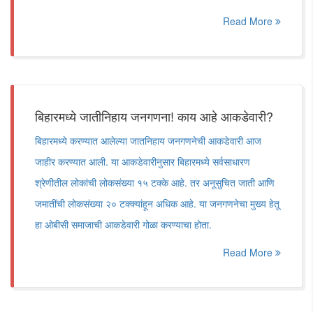
Read More
बिहारमध्ये जातीनिहाय जनगणना! काय आहे आकडेवारी?
बिहारमध्ये करण्यात आलेल्या जातनिहाय जनगणनेची आकडेवारी आज
जाहीर करण्यात आली. या आकडेवारीनुसार बिहारमध्ये सर्वसाधारण
श्रेणीतील लोकांची लोकसंख्या १५ टक्के आहे. तर अनूसुचित जाती आणि
जमातींची लोकसंख्या २० टक्क्यांहून अधिक आहे. या जनगणनेचा मुख्य हेतू
हा ओबीसी समाजाची आकडेवारी गोळा करण्याचा होता.
Read More