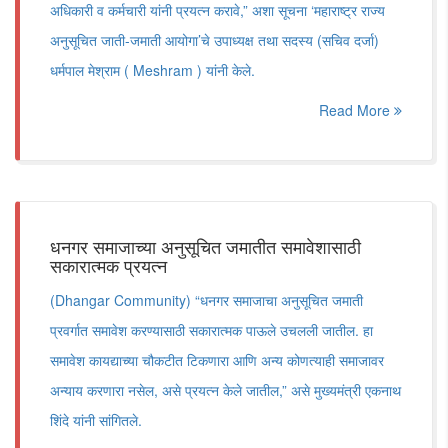
अधिकारी व कर्मचारी यांनी प्रयत्न करावे,” अशा सूचना ‘महाराष्ट्र राज्य
अनुसूचित जाती-जमाती आयोगा’चे उपाध्यक्ष तथा सदस्य (सचिव दर्जा)
धर्मपाल मेश्राम ( Meshram ) यांनी केले.
Read More
धनगर समाजाच्या अनुसूचित जमातीत समावेशासाठी
सकारात्मक प्रयत्न
(Dhangar Community) “धनगर समाजाचा अनुसूचित जमाती
प्रवर्गात समावेश करण्यासाठी सकारात्मक पाऊले उचलली जातील. हा
समावेश कायद्याच्या चौकटीत टिकणारा आणि अन्य कोणत्याही समाजावर
अन्याय करणारा नसेल, असे प्रयत्न केले जातील,” असे मुख्यमंत्री एकनाथ
शिंदे यांनी सांगितले.