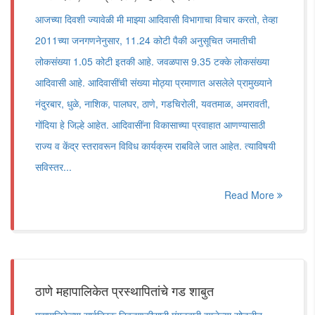
आजच्या दिवशी ज्यावेळी मी माझ्या आदिवासी विभागाचा विचार करतो, तेव्हा
2011च्या जनगणनेनुसार, 11.24 कोटी पैकी अनुसूचित जमातीची
लोकसंख्या 1.05 कोटी इतकी आहे. जवळपास 9.35 टक्के लोकसंख्या
आदिवासी आहे. आदिवासींची संख्या मोठ्या प्रमाणात असलेले प्रामुख्याने
नंदुरबार, धुळे, नाशिक, पालघर, ठाणे, गडचिरोली, यवतमाळ, अमरावती,
गोंदिया हे जिल्हे आहेत. आदिवासींना विकासाच्या प्रवाहात आणण्यासाठी
राज्य व केंद्र स्तरावरून विविध कार्यक्रम राबविले जात आहेत. त्याविषयी
सविस्तर...
Read More
ठाणे महापालिकेत प्रस्थापितांचे गड शाबुत