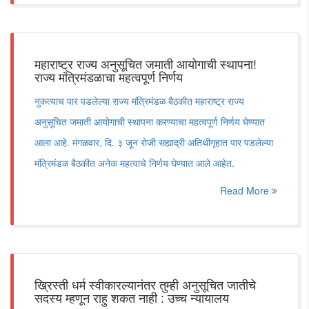
महाराष्ट्र राज्य अनुसूचित जमाती आयोगाची स्थापना!
राज्य मंत्रिमंडळाचा महत्वपूर्ण निर्णय
नुकत्याच पार पडलेल्या राज्य मंत्रिमंडळ बैठकीत महाराष्ट्र राज्य
अनुसूचित जमाती आयोगाची स्थापना करण्याचा महत्वपूर्ण निर्णय घेण्यात
आला आहे. मंगळवार, दि. ३ जून रोजी सह्याद्री अतिथीगृहात पार पडलेल्या
मंत्रिमंडळ बैठकीत अनेक महत्वाचे निर्णय घेण्यात आले आहेत.
Read More
ख्रिस्ती धर्म स्वीकारल्यानंतर तुम्ही अनुसूचित जातीचे
सदस्य म्हणून राहु शकत नाही : उच्च न्यायालय