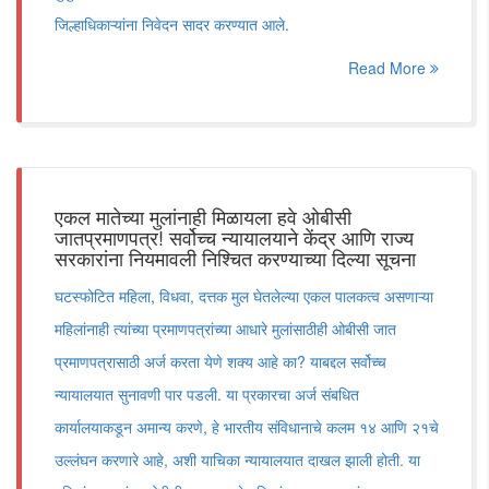
जिल्हाधिकाऱ्यांना निवेदन सादर करण्यात आले.
Read More
एकल मातेच्या मुलांनाही मिळायला हवे ओबीसी
जातप्रमाणपत्र! सर्वोच्च न्यायालयाने केंद्र आणि राज्य
सरकारांना नियमावली निश्चित करण्याच्या दिल्या सूचना
घटस्फोटित महिला, विधवा, दत्तक मुल घेतलेल्या एकल पालकत्व असणाऱ्या
महिलांनाही त्यांच्या प्रमाणपत्रांच्या आधारे मुलांसाठीही ओबीसी जात
प्रमाणपत्रासाठी अर्ज करता येणे शक्य आहे का? याबद्दल सर्वोच्च
न्यायालयात सुनावणी पार पडली. या प्रकारचा अर्ज संबधित
कार्यालयाकडून अमान्य करणे, हे भारतीय संविधानाचे कलम १४ आणि २१चे
उल्लंघन करणारे आहे, अशी याचिका न्यायालयात दाखल झाली होती. या