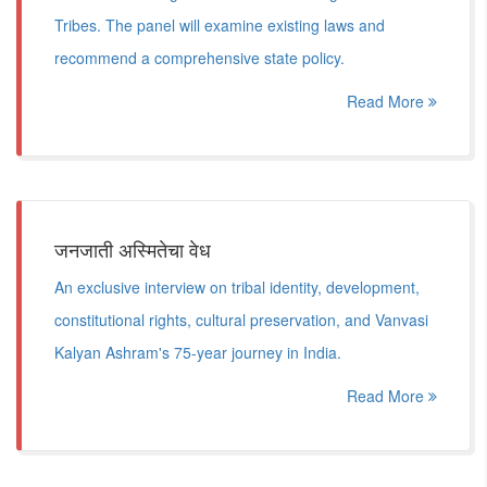
Tribes. The panel will examine existing laws and
recommend a comprehensive state policy.
Read More
जनजाती अस्मितेचा वेध
An exclusive interview on tribal identity, development,
constitutional rights, cultural preservation, and Vanvasi
Kalyan Ashram's 75-year journey in India.
Read More