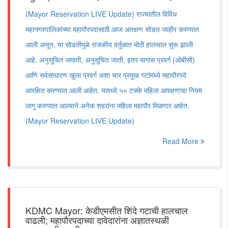
(Mayor Reservation LIVE Update) राज्यातील विविध
महानगरपालिकांच्या महापौरपदासाठी आज आरक्षण सोडत जाहीर करण्यात
आली असून, या सोडतीमुळे राजकीय वर्तुळात मोठी हालचाल सुरू झाली
आहे. अनुसूचित जमाती, अनुसूचित जाती, इतर मागास प्रवर्ग (ओबीसी)
आणि सर्वसाधारण खुला प्रवर्ग अशा चार प्रमुख गटांमध्ये महापौरपदे
आरक्षित करण्यात आली आहेत. यामध्ये ५० टक्के महिला आरक्षणाचा नियम
लागू करण्यात आल्याने अनेक शहरांना महिला महापौर मिळणार आहेत.
(Mayor Reservation LIVE Update)
Read More
KDMC Mayor: केडीएमसीत शिंदे गटाची हालचाल
वाढली; महापौरपदाच्या दावेदारांना अज्ञातस्थळी