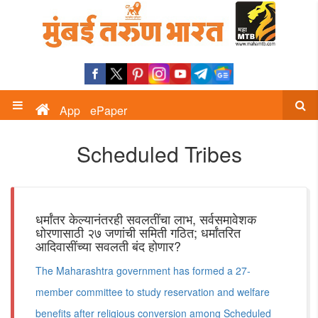
App
ePaper
Scheduled Tribes
धर्मांतर केल्यानंतरही सवलतींचा लाभ, सर्वसमावेशक
धोरणासाठी २७ जणांची समिती गठित; धर्मांतरित
आदिवासींच्या सवलती बंद होणार?
The Maharashtra government has formed a 27-
member committee to study reservation and welfare
benefits after religious conversion among Scheduled