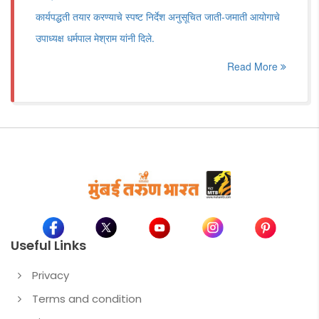
कार्यपद्धती तयार करण्याचे स्पष्ट निर्देश अनुसूचित जाती-जमाती आयोगाचे
उपाध्यक्ष धर्मपाल मेश्राम यांनी दिले.
Read More
Useful Links
Privacy
Terms and condition