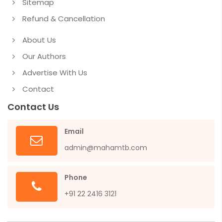
Sitemap
Refund & Cancellation
About Us
Our Authors
Advertise With Us
Contact
Contact Us
Email
admin@mahamtb.com
Phone
+91 22 2416 3121