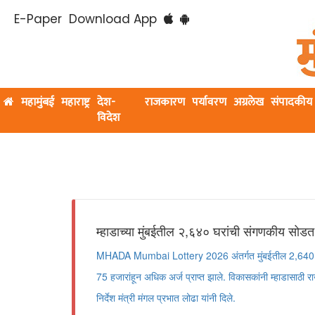
E-Paper
Download App
महामुंबई
महाराष्ट्र
देश-
राजकारण
पर्यावरण
अग्रलेख
संपादकीय
विदेश
म्हाडाच्या मुंबईतील २,६४० घरांची संगणकीय सोडत
MHADA Mumbai Lottery 2026 अंतर्गत मुंबईतील 2,640 घ
75 हजारांहून अधिक अर्ज प्राप्त झाले. विकासकांनी म्हाडासाठी 
निर्देश मंत्री मंगल प्रभात लोढा यांनी दिले.