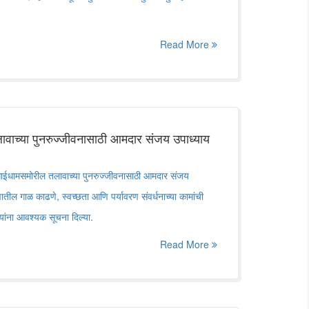
Read More
ावाच्या पुनरुज्जीवनासाठी आमदार संजय उपाध्याय
साईधामसमोरील तलावाच्या पुनरुज्जीवनासाठी आमदार संजय
ातील गाळ काढणे, स्वच्छता आणि पर्यावरण संवर्धनाच्या कामांची
ऱ्यांना आवश्यक सूचना दिल्या.
Read More