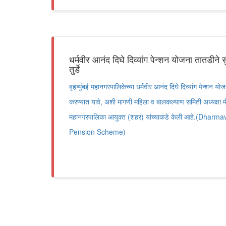
धर्मवीर आनंद दिघे दिव्यांग पेन्शन योजना तातडीन
तुर्डे
बृहन्मुंबई महानगरपालिकेच्या धर्मवीर आनंद दिघे दिव्यांग पेन्शन यो
करण्यात यावे, अशी मागणी महिला व बालकल्याण समिती अध्यक्षा मी
महानगरपालिका आयुक्त (शहर) यांच्याकडे केली आहे.(Dhar
Pension Scheme)