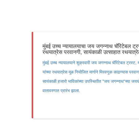
मुंबई उच्च न्यायालयाचा जय जगन्नाथ चॅरिटेबल ट्रस्
रथयात्रेस परवानगी, सायंकाळी उत्साहात रथयात्रेल
मुंबई उच्च न्यायालयाने शुक्रवारी जय जगन्नाथ चॅरिटेबल ट्रस्ट,
यांच्या रथयात्रेस मूळ नियोजित मार्गाने मिरवणूक काढण्यास परवान
सायंकाळी हजारो भाविकांच्या उपस्थितीत "जय जगन्नाथ"च्या जयघ
वातावरणात प्रारंभ झाला.