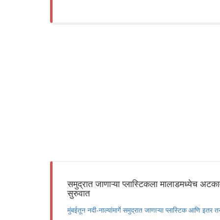
समुद्रात जाणाऱ्या प्लास्टिकला मालाडमध्येच अटकाव
सुरुवात
मुंबईतून नदी-नाल्यांमार्गे समुद्रात जाणाऱ्या प्लास्टिक आणि इतर