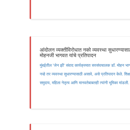
आंदोलन व्यक्तीविरोधात नको व्यवस्था सुधारण्यास
मोहनजी भागवत यांचे प्रतिपादन
मुंबईतील 'जेन झी' संवाद कार्यक्रमात सरसंघचालक डॉ. मोहन भाग
नव्हे तर व्यवस्था सुधारण्यासाठी असावे, असे प्रतिपादन केले. शि
समुदाय, महिला नेतृत्व आणि मानवतेबाबतही त्यांनी भूमिका मांडली.