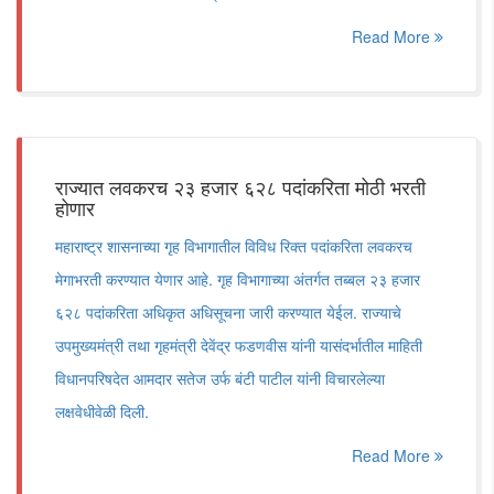
Read More
राज्यात लवकरच २३ हजार ६२८ पदांकरिता मोठी भरती
होणार
महाराष्ट्र शासनाच्या गृह विभागातील विविध रिक्त पदांकरिता लवकरच
मेगाभरती करण्यात येणार आहे. गृह विभागाच्या अंतर्गत तब्बल २३ हजार
६२८ पदांकरिता अधिकृत अधिसूचना जारी करण्यात येईल. राज्याचे
उपमुख्यमंत्री तथा गृहमंत्री देवेंद्र फडणवीस यांनी यासंदर्भातील माहिती
विधानपरिषदेत आमदार सतेज उर्फ बंटी पाटील यांनी विचारलेल्या
लक्षवेधीवेळी दिली.
Read More