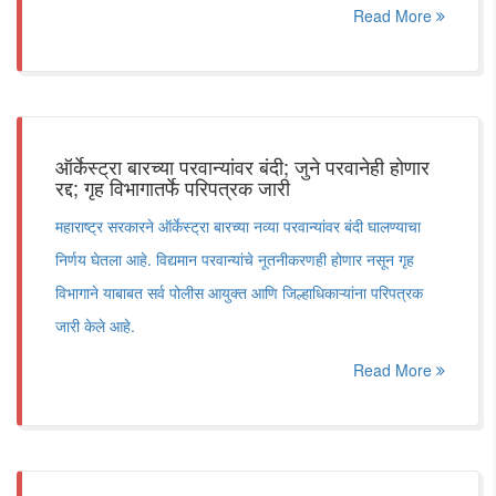
Read More
ऑर्केस्ट्रा बारच्या परवान्यांवर बंदी; जुने परवानेही होणार
रद्द; गृह विभागातर्फे परिपत्रक जारी
महाराष्ट्र सरकारने ऑर्केस्ट्रा बारच्या नव्या परवान्यांवर बंदी घालण्याचा
निर्णय घेतला आहे. विद्यमान परवान्यांचे नूतनीकरणही होणार नसून गृह
विभागाने याबाबत सर्व पोलीस आयुक्त आणि जिल्हाधिकाऱ्यांना परिपत्रक
जारी केले आहे.
Read More