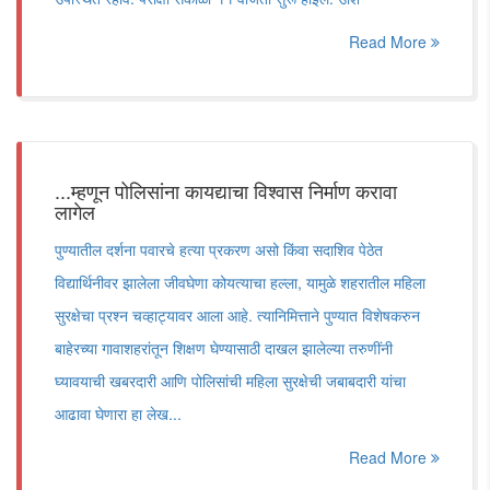
Read More
...म्हणून पोलिसांना कायद्याचा विश्वास निर्माण करावा
लागेल
पुण्यातील दर्शना पवारचे हत्या प्रकरण असो किंवा सदाशिव पेठेत
विद्यार्थिनीवर झालेला जीवघेणा कोयत्याचा हल्ला, यामुळे शहरातील महिला
सुरक्षेचा प्रश्न चव्हाट्यावर आला आहे. त्यानिमित्ताने पुण्यात विशेषकरुन
बाहेरच्या गावाशहरांतून शिक्षण घेण्यासाठी दाखल झालेल्या तरुणींनी
घ्यावयाची खबरदारी आणि पोलिसांची महिला सुरक्षेची जबाबदारी यांचा
आढावा घेणारा हा लेख...
Read More