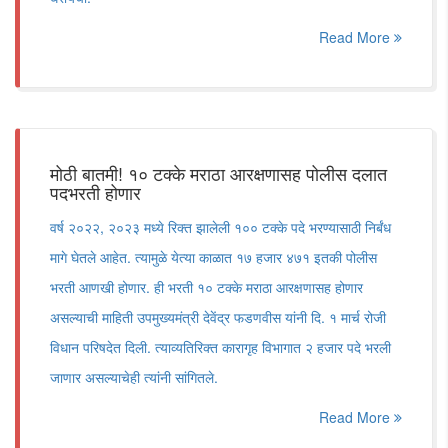
Read More
मोठी बातमी! १० टक्के मराठा आरक्षणासह पोलीस दलात
पदभरती होणार
वर्ष २०२२, २०२३ मध्ये रिक्त झालेली १०० टक्के पदे भरण्यासाठी निर्बंध
मागे घेतले आहेत. त्यामुळे येत्या काळात १७ हजार ४७१ इतकी पोलीस
भरती आणखी होणार. ही भरती १० टक्के मराठा आरक्षणासह होणार
असल्याची माहिती उपमुख्यमंत्री देवेंद्र फडणवीस यांनी दि. १ मार्च रोजी
विधान परिषदेत दिली. त्याव्यतिरिक्त कारागृह विभागात २ हजार पदे भरली
जाणार असल्याचेही त्यांनी सांगितले.
Read More