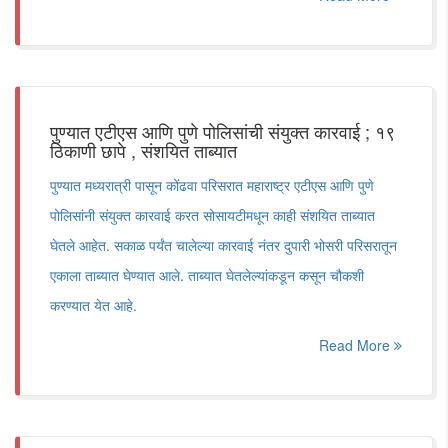
पुण्यात एटीएस आणि पुणे पोलिसांची संयुक्त कारवाई ; १९
ठिकाणी छापे , संशयित ताब्यात
पुण्यात मध्यरात्री पासून कोंढवा परिसरात महाराष्ट्र एटीएस आणि पुणे
पोलिसांनी संयुक्त कारवाई करत सोसायटीमधून काही संशयित ताब्यात
घेतले आहेत. सकाळ पर्यंत चालेल्या कारवाई नंतर दुपारी भोसरी परिसरातून
एकाला ताब्यात घेण्यात आले. ताब्यात घेतलेल्यांकडून कसून चौकशी
करण्यात येत आहे.
Read More