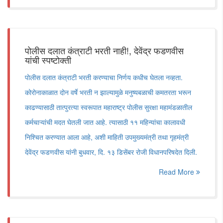
पोलीस दलात कंत्राटी भरती नाही!, देवेंद्र फडणवीस
यांची स्पष्टोक्ती
पोलीस दलात कंत्राटी भरती करण्याचा निर्णय कधीच घेतला नव्हता.
कोरोनाकाळात दोन वर्षे भरती न झाल्यामुळे मनुष्यबळाची कमतरता भरून
काढण्यासाठी तात्पुरत्या स्वरूपात महाराष्ट्र पोलीस सुरक्षा महामंडळातील
कर्मचाऱ्यांची मदत घेतली जात आहे. त्यासाठी ११ महिन्यांचा कालावधी
निश्चित करण्यात आला आहे, अशी माहिती उपमुख्यमंत्री तथा गृहमंत्री
देवेंद्र फडणवीस यांनी बुधवार, दि. १३ डिसेंबर रोजी विधानपरिषदेत दिली.
Read More