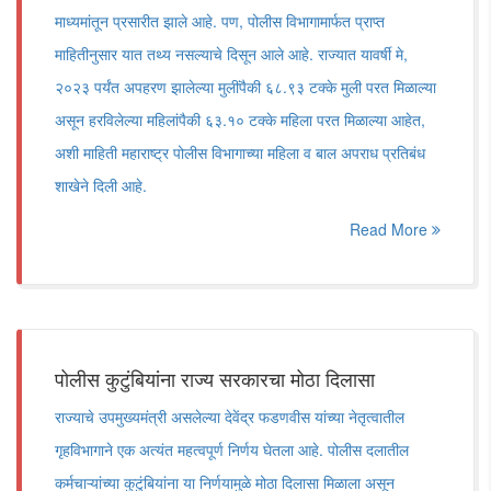
माध्यमांतून प्रसारीत झाले आहे. पण, पोलीस विभागामार्फत प्राप्त
माहितीनुसार यात तथ्य नसल्याचे दिसून आले आहे. राज्यात यावर्षी मे,
२०२३ पर्यंत अपहरण झालेल्या मुलींपैकी ६८.९३ टक्के मुली परत मिळाल्या
असून हरविलेल्या महिलांपैकी ६३.१० टक्के महिला परत मिळाल्या आहेत,
अशी माहिती महाराष्ट्र पोलीस विभागाच्या महिला व बाल अपराध प्रतिबंध
शाखेने दिली आहे.
Read More
पोलीस कुटुंबियांना राज्य सरकारचा मोठा दिलासा
राज्याचे उपमुख्यमंत्री असलेल्या देवेंद्र फडणवीस यांच्या नेतृत्वातील
गृहविभागाने एक अत्यंत महत्वपूर्ण निर्णय घेतला आहे. पोलीस दलातील
कर्मचाऱ्यांच्या कुटुंबियांना या निर्णयामुळे मोठा दिलासा मिळाला असून