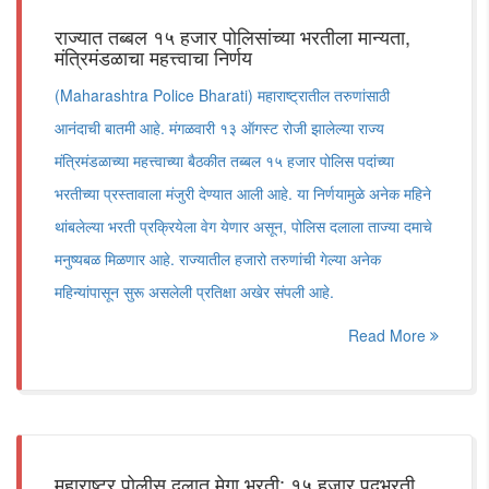
राज्यात तब्बल १५ हजार पोलिसांच्या भरतीला मान्यता,
मंत्रिमंडळाचा महत्त्वाचा निर्णय
(Maharashtra Police Bharati) महाराष्ट्रातील तरुणांसाठी
आनंदाची बातमी आहे. मंगळवारी १३ ऑगस्ट रोजी झालेल्या राज्य
मंत्रिमंडळाच्या महत्त्वाच्या बैठकीत तब्बल १५ हजार पोलिस पदांच्या
भरतीच्या प्रस्तावाला मंजुरी देण्यात आली आहे. या निर्णयामुळे अनेक महिने
थांबलेल्या भरती प्रक्रियेला वेग येणार असून, पोलिस दलाला ताज्या दमाचे
मनुष्यबळ मिळणार आहे. राज्यातील हजारो तरुणांची गेल्या अनेक
महिन्यांपासून सुरू असलेली प्रतिक्षा अखेर संपली आहे.
Read More
महाराष्ट्र पोलीस दलात मेगा भरती; १५ हजार पदभरती