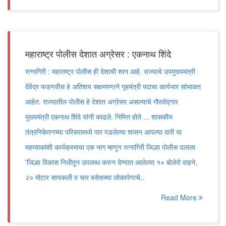
महाराष्ट्र पोलीस देशात अग्रेसर : एकनाथ शिंदे
रत्नागिरी : महाराष्ट्र पोलीस ही देशाची शान आहे. राज्याचे उपमुख्यमंत्री
देवेंद्र फडणवीस हे अतिशय सक्षमपणाने गृहमंत्री पदाचा कार्यभार सांभाळत
आहेत. राज्यातील पोलीस हे देशात अग्रेसर असल्याचे गौरवोद्गार
मुख्यमंत्री एकनाथ शिंदे यांनी काढले. निमित्त होते ... शासकीय
तंत्रनिकेतनच्या परिसरामध्ये पार पडलेल्या शासन आपल्या दारी या
महत्वाकांशी कार्यक्रमाचा एक भाग म्हणून रत्नागिरी जिल्हा पोलीस दलाला
'जिल्हा विकास निधीतून उपलब्ध करुन देण्यात आलेल्या १० बोलेरो वाहने,
२० मोटार सायकली व चार बसेसच्या लोकार्पणाचे..
Read More