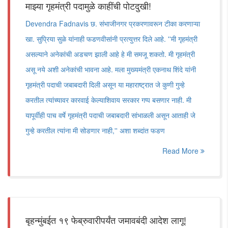
माझ्या गृहमंत्री पदामुळे काहींची पोटदुखी!
Devendra Fadnavis छ. संभाजीनगर प्रकरणावरून टीका करणाऱ्या
खा. सुप्रिया सुळे यांनाही फडणवीसांनी प्रत्युत्तर दिले आहे. ''मी गृहमंत्री
असल्याने अनेकांची अडचण झाली आहे हे मी समजू शकतो. मी गृहमंत्री
असू नये अशी अनेकांची भावना आहे. मला मुख्यमंत्री एकनाथ शिंदे यांनी
गृहमंत्री पदाची जबाबदारी दिली असून या महाराष्ट्रात जे कुणी गुन्हे
करतील त्यांच्यावर कारवाई केल्याशिवाय सरकार गप्प बसणार नाही. मी
यापूर्वीही पाच वर्षे गृहमंत्री पदाची जबाबदारी सांभाळली असून आताही जे
गुन्हे करतील त्यांना मी सोडणार नाही,'' अशा शब्दांत फडण
Read More
बृहन्मुंबईत १९ फेब्रुवारीपर्यंत जमावबंदी आदेश लागू!