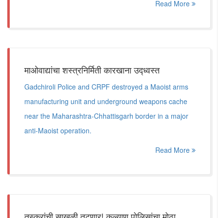
Read More
माओवाद्यांचा शस्त्रनिर्मिती कारखाना उद्ध्वस्त
Gadchiroli Police and CRPF destroyed a Maoist arms
manufacturing unit and underground weapons cache
near the Maharashtra-Chhattisgarh border in a major
anti-Maoist operation.
Read More
तस्करांची साखळी तुटणार! कल्याण पोलिसांचा मोठा