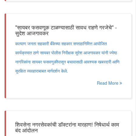
"सायबर फसवणूक टाळण्यासाठी सावध राहणे गरजेचे" -
सुदेश आजगावकर
कल्याण जनता सहकारी बँकेच्या सहकार सप्ताहानिमित्त आयोजित
कार्यक्रमात ठाणे सायबर पोलीस निरीक्षक सुरेश आजगावकर यांनी ज्येष्ठ
नागरिकांना सायबर फसवणुकीपासून बचावासाठी आवश्यक खबरदारी आणि
सुरक्षित व्यवहाराबाबत मार्गदर्शन केले.
Read More
शिवसेना नगरसेवकांची डॉक्टरांना मारहाण! निषेधार्थ काम
बंद आंदोलन