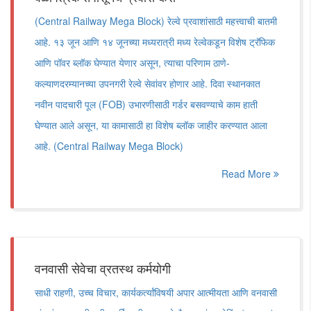
(Central Railway Mega Block) रेल्वे प्रवाशांसाठी महत्त्वाची बातमी
आहे. १३ जून आणि १४ जूनच्या मध्यरात्री मध्य रेल्वेकडून विशेष ट्रॅफिक
आणि पॉवर ब्लॉक घेण्यात येणार असून, त्याचा परिणाम ठाणे-
कल्याणदरम्यानच्या उपनगरी रेल्वे सेवांवर होणार आहे. दिवा स्थानकात
नवीन पादचारी पूल (FOB) उभारणीसाठी गर्डर बसवण्याचे काम हाती
घेण्यात आले असून, या कामासाठी हा विशेष ब्लॉक जाहीर करण्यात आला
आहे. (Central Railway Mega Block)
Read More
वनवासी सेवेचा व्रतस्थ कर्मयोगी
साधी राहणी, उच्च विचार, कार्यकर्त्यांविषयी अपार आत्मीयता आणि वनवासी