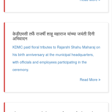
केडीएमसी तर्फे राजर्षी शाहू महाराज यांच्या जयंती दिनी
अभिवादन
KDMC paid floral tributes to Rajarshi Shahu Maharaj on
his birth anniversary at the municipal headquarters,
with officials and employees participating in the
ceremony.
Read More