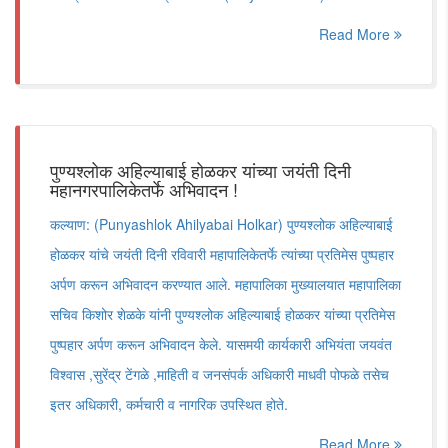
Read More
पुण्यश्लोक अहिल्याबाई होळकर यांच्या जयंती दिनी
महानगरपालिकेतर्फे अभिवादन !
कल्याण: (Punyashlok Ahilyabai Holkar) पुण्यश्लोक अहिल्याबाई
होळकर यांचे जयंती दिनी रविवारी महापालिकेतर्फे त्यांच्या प्रतिमेस पुष्पहार
अर्पण करून अभिवादन करण्यात आले. महापालिका मुख्यालयात महापालिका
सचिव किशोर शेळके यांनी पुण्यश्लोक अहिल्याबाई होळकर यांच्या प्रतिमेस
पुष्पहार अर्पण करून अभिवादन केले. यासमयी कार्यकारी अभियंता जयवंत
विश्वास ,सुरेंद्र टेंगळे ,माहिती व जनसंपर्क अधिकारी माधवी पोफळे तसेच
इतर अधिकारी, कर्मचारी व नागरिक उपस्थित होते.
Read More