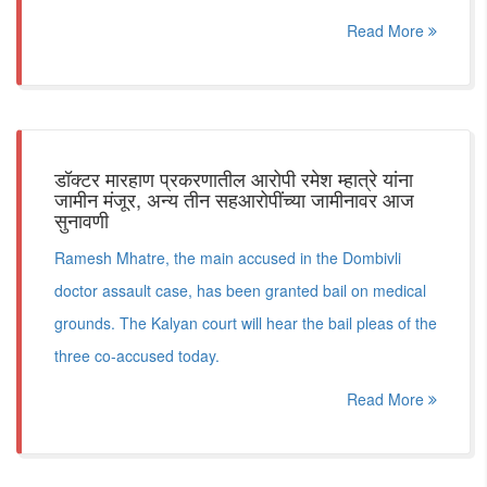
Read More
डॉक्टर मारहाण प्रकरणातील आरोपी रमेश म्हात्रे यांना
जामीन मंजूर, अन्य तीन सहआरोपींच्या जामीनावर आज
सुनावणी
Ramesh Mhatre, the main accused in the Dombivli
doctor assault case, has been granted bail on medical
grounds. The Kalyan court will hear the bail pleas of the
three co-accused today.
Read More