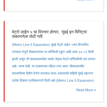
मेट्रो लाईन ५ चा विस्तार होणार, ‘मुंबई इन मिनिट्स’
संकल्पनेला मोठी गती
(Metro Line 5 Expansion) मुंबई मेट्रो लाईन ५च्या विस्तारित
टप्प्याला मंजुरी मिळाल्यानंतर या मार्गिकेची एकूण लांबी आता ३४.२१ किमी
झाली असून ती एमएमआरमधील सर्वात मोठ्या मेट्रो मार्गिकांपैकी एक ठरणार
आहे. त्याच वेळी, या प्रकल्पाचा पहिला टप्पा आता 'सीएमआरसीए'
तपासणीच्या दिशेने वेगाने वाटचाल करत असल्याची माहिती मुंबई महानगर
प्रदेश विकास प्राधिकरणाने दिली आहे.(Metro Line 5 Expansion)
Read More