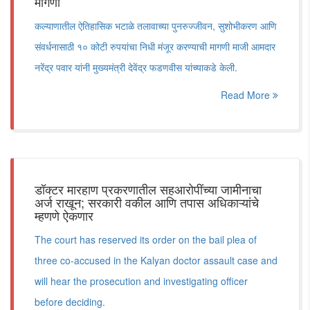
मागणी
कल्याणातील ऐतिहासिक भटाळे तलावाच्या पुनरुज्जीवन, सुशोभीकरण आणि
संवर्धनासाठी १० कोटी रुपयांचा निधी मंजूर करण्याची मागणी माजी आमदार
नरेंद्र पवार यांनी मुख्यमंत्री देवेंद्र फडणवीस यांच्याकडे केली.
Read More
डॉक्टर मारहाण प्रकरणातील सहआरोपींच्या जामीनाचा
अर्ज राखून; सरकारी वकील आणि तपास अधिकाऱ्यांचे
म्हणणे ऐकणार
The court has reserved its order on the bail plea of
three co-accused in the Kalyan doctor assault case and
will hear the prosecution and investigating officer
before deciding.