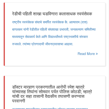
रेडीची पहिली शाखा घडविणारा कलासाधक स्वयंसेवक
राष्ट्रीय स्वयंसेवक संघाचे समर्पित स्वयंसेवक कै. आत्माराम (दत्ता)
बागलकर यांनी रेडीतील पहिली संघशाखा उभारली, जनकल्याण समितीच्या
माध्यमातून सेवाकार्य केले आणि विद्यार्थ्यांमध्ये राष्ट्रभक्तीचे संस्कार
रुजवले. त्यांच्या प्रेरणादायी जीवनप्रवासाचा आढावा.
Read More
डॉक्टर मारहाण प्रकरणातील आरोपी रमेश म्हात्रे
यांच्यासह तिघांना सोमवार पर्यत पोलिस कोठडी; म्हात्रे
यांची दर सहा तासानी वैद्यकीय तपासणी करण्यास
परवानगी