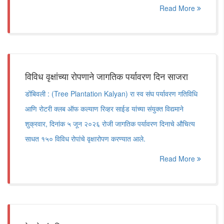
Read More
विविध वृक्षांच्या रोपणाने जागतिक पर्यावरण दिन साजरा
डोंबिवली : (Tree Plantation Kalyan) रा स्व संघ पर्यावरण गतिविधि
आणि रोटरी क्लब ऑफ कल्याण रिव्हर साईड यांच्या संयुक्त विद्यमाने
शुक्रवार, दिनांक ५ जून २०२६ रोजी जागतिक पर्यावरण दिनाचे औचित्य
साधत १५० विविध रोपांचे वृक्षारोपण करण्यात आले.
Read More