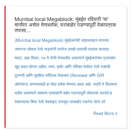
Mumbai local Megablock: मुंबईत रविवारी 'या'
मार्गांवर असेल मेगाब्लॉक; घराबाहेर पडण्यापूर्वी वेळापत्रक
तपासा...
(Mumbai local Megablock) मुंबईकरांची लाइफलाइन मानल्या
जाणाऱ्या लोकल रेल्वे गाड्यांनी दररोज लाखो प्रवासी प्रवास करतात.
मात्र, उद्या विवार, १७ मे रोजी मेगाब्लॉक असल्याने मुंबईकरांच्या प्रवासांत
खूप बदल होणार आहेत. मध्य, हार्बर आणि पश्चिम रेल्वेवर रेल्वे रुळांची
दुरुस्ती आणि सुरक्षित तांत्रिक देखभाल (Renewal आणि GIR
ऑपरेशन) करण्यासाठी हा मोठा ब्लॉक घेण्यात आला आहे. रात्री ते दिवसभर
ब्लॉक असल्याने सामान्य प्रवाशांनी बाहेर पडण्यापूर्वी लोकलचे अपडेटेड
वेळापत्रक किंवा रेल्वे वेबसाइट तपासून घराबाहेर पडणेच योग्य ठरे
Read More