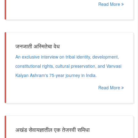
Read More
जनजाती अस्मितेचा वेध
An exclusive interview on tribal identity, development,
constitutional rights, cultural preservation, and Vanvasi
Kalyan Ashram's 75-year journey in India.
Read More
अखंड सेवायज्ञातील एक तेजस्वी समिधा