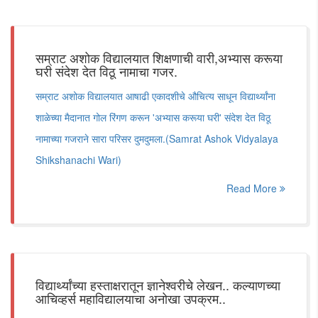
सम्राट अशोक विद्यालयात शिक्षणाची वारी,अभ्यास करूया
घरी संदेश देत विठू नामाचा गजर.
सम्राट अशोक विद्यालयात आषाढी एकादशीचे औचित्य साधून विद्यार्थ्यांना
शाळेच्या मैदानात गोल रिंगण करून 'अभ्यास करूया घरी' संदेश देत विठू
नामाच्या गजराने सारा परिसर दुमदुमला.(Samrat Ashok Vidyalaya
Shikshanachi Wari)
Read More
विद्यार्थ्यांच्या हस्ताक्षरातून ज्ञानेश्वरीचे लेखन.. कल्याणच्या
आचिव्हर्स महाविद्यालयाचा अनोखा उपक्रम..