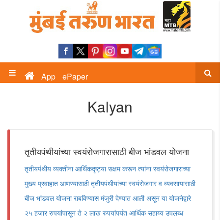
App
ePaper
Kalyan
तृतीयपंथीयांच्या स्वयंरोजगारासाठी बीज भांडवल योजना
तृतीयपंथीय व्यक्तींना आर्थिकदृष्ट्या सक्षम करून त्यांना स्वयंरोजगाराच्या
मुख्य प्रवाहात आणण्यासाठी तृतीयपंथीयांच्या स्वयंरोजगार व व्यवसायासाठी
बीज भांडवल योजना राबविण्यास मंजुरी देण्यात आली असून या योजनेद्वारे
२५ हजार रुपयांपासून ते २ लाख रुपयांपर्यंत आर्थिक सहाय्य उपलब्ध