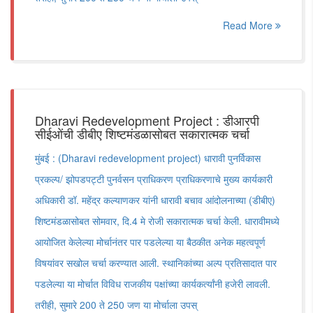
Read More
Dharavi Redevelopment Project : डीआरपी
सीईओंची डीबीए शिष्टमंडळासोबत सकारात्मक चर्चा
मुंबई : (Dharavi redevelopment project) धारावी पुनर्विकास
प्रकल्प/ झोपडपट्टी पुनर्वसन प्राधिकरण प्राधिकरणाचे मुख्य कार्यकारी
अधिकारी डॉ. महेंद्र कल्याणकर यांनी धारावी बचाव आंदोलनाच्या (डीबीए)
शिष्टमंडळासोबत सोमवार, दि.4 मे रोजी सकारात्मक चर्चा केली. धारावीमध्ये
आयोजित केलेल्या मोर्चानंतर पार पडलेल्या या बैठकीत अनेक महत्वपूर्ण
विषयांवर सखोल चर्चा करण्यात आली. स्थानिकांच्या अल्प प्रतिसादात पार
पडलेल्या या मोर्चात विविध राजकीय पक्षांच्या कार्यकर्त्यांनी हजेरी लावली.
तरीही, सुमारे 200 ते 250 जण या मोर्चाला उपस्