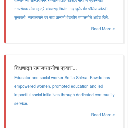
कल्याणच्या शास्त्रीनगर रुग्णालयातील डॉक्टर मारहाण प्रकरणात
नगरसेवक रमेश म्हात्रे यांच्यासह तिघांना १३ जुलैपर्यंत पोलिस कोठडी
सुनावली. न्यायालयाने दर सहा तासांनी वैद्यकीय तपासणीचे आदेश दिले.
Read More
शिक्षणातून समाजघडणीचा प्रवास...
Educator and social worker Smita Shirsat-Kawde has
empowered women, promoted education and led
impactful social initiatives through dedicated community
service.
Read More