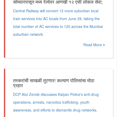
सोमवारपासून मध्य रेल्वेवर आणखी १२ एसी लोकल सेवा;
Central Railway will convert 12 more suburban local
train services into AC locals from June 29, taking the
total number of AC services to 120 across the Mumbai
suburban network.
Read More
तस्करांची साखळी तुटणार! कल्याण पोलिसांचा मोठा
प्रहार
DCP Atul Zende discusses Kalyan Police's anti-drug
operations, arrests, narcotics trafficking, youth
awareness, and efforts to dismantle drug networks.