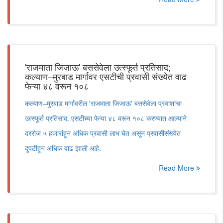
'राजमाता जिजाऊ' बससेवेला उत्स्फूर्त प्रतिसाद;
कल्याण–मुरबाड मार्गावर एसटीची प्रवासी संख्येत वाढ
फेऱ्या ४८ वरून १०८
कल्याण–मुरबाड मार्गावरील 'राजमाता जिजाऊ' बससेवेला प्रवाशांचा
उत्स्फूर्त प्रतिसाद. एसटीच्या फेऱ्या ४८ वरून १०८ करण्यात आल्याने
दररोज ५ हजारांहून अधिक प्रवासी लाभ घेत असून प्रवासीसंख्येत
दुपटीहून अधिक वाढ झाली आहे.
Read More