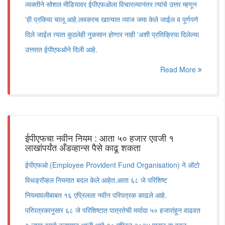
व्यक्तीने सोशल मीडियावर ईपीएफओला विचारल्यानंतर त्यांचे उत्तर म्हणून
'ही प्रकिया चालू आहे.लवकरच खात्यात व्याज जमा केले जाईल व पूर्णपणे
दिले जाईल त्यात कुठलेही नुकसान होणार नाही 'अशी प्रतिक्रिया दिलेल्या
उत्तरात ईपीएफओने दिली आहे.
Read More
ईपीएफचा नवीन नियम : आता ५० हजार एवजी १
लाखांपर्यंत अँडव्हान्स पैसे काढू शकता
ईपीएफओ (Employee Provident Fund Organisation) ने ऑटो
विथड्रॉव्हल नियमात बदल केले आहेत.आता ६८ जे परिशिष्ट
नियमावलीबाबत १६ एप्रिलला नवीन परिपत्रक काढले आहे.
परिपत्रकानुसार ६८ जे परिशिष्टात पात्रतेची मर्यादा ५० हजारांहून वाढवत