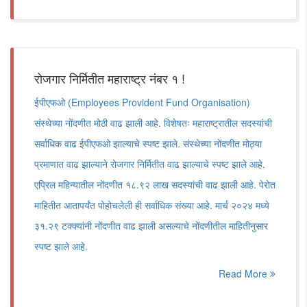
रोजगार निर्मितीत महाराष्ट्र नंबर १ !
ईपीएफओ (Employees Provident Fund Organisation)
संस्थेच्या नोंदणीत मोठी वाढ झाली आहे. विशेषतः महाराष्ट्रातील सदस्यांची
सर्वाधिक वाढ ईपीएफओ झाल्याचे स्पष्ट झाले. संस्थेच्या नोंदणीत मोठ्या
प्रमाणात वाढ झाल्याने रोजगार निर्मितीत वाढ झाल्याचे स्पष्ट झाले आहे.
एप्रिल महिन्यातील नोंदणीत १८.९२ लाख सदस्यांची वाढ झाली आहे. पेरोत
माहितीत आतापर्यंत पोहोचलेली ही सर्वाधिक संख्या आहे. मार्च २०२४ मध्ये
३१.२९ टक्क्यांनी नोंदणीत वाढ झाली असल्याचे नोंदणीतील माहितीनुसार
स्पष्ट झाले आहे.
Read More