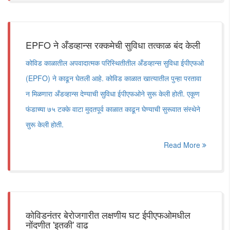
EPFO ने अँडव्हान्स रक्कमेची सुविधा तत्काळ बंद केली
कोविड काळातील अपवादात्मक परिस्थितीतील अँडव्हान्स सुविधा ईपीएफओ
(EPFO) ने काढून घेतली आहे. कोविड काळात खात्यातील पुन्हा परतावा
न मिळणारा अँडव्हान्स देण्याची सुविधा ईपीएफओने सुरू केली होती. एकूण
फंडाच्या ७५ टक्के वाटा मुदतपूर्व काळात काढून घेण्याची सुरूवात संस्थेने
सुरू केली होती.
Read More
कोविडनंतर बेरोजगारीत लक्षणीय घट ईपीएफओमधील
नोंदणीत 'इतकी' वाढ