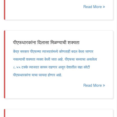
Read More
पीएफधारकांना दिलासा मिळण्याची शक्यता
केंद्र सरकार पीएफच्या व्याजदरांमध्ये कोणताही बदल केला जाणार
नसल्याची शक्यता व्यक्त केली जात आहे. पीएफचा सध्याचा असलेला
८.५५ टक्के व्याजदर कायम राहणार असून देशातील सहा कोटी
पीएफधारकांना याचा फायदा होणार आहे.
Read More