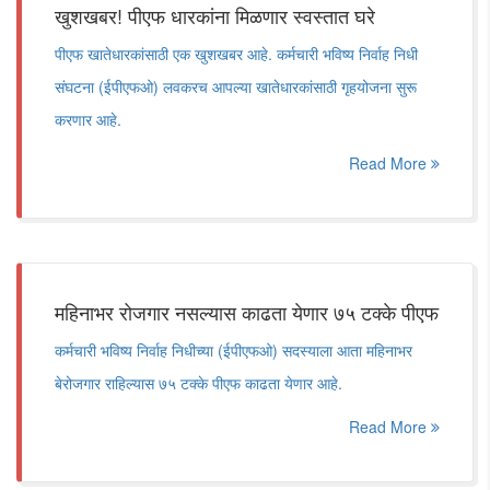
खुशखबर! पीएफ धारकांना मिळणार स्वस्तात घरे
पीएफ खातेधारकांसाठी एक खुशखबर आहे. कर्मचारी भविष्य निर्वाह निधी
संघटना (ईपीएफओ) लवकरच आपल्या खातेधारकांसाठी गृहयोजना सुरू
करणार आहे.
Read More
महिनाभर रोजगार नसल्यास काढता येणार ७५ टक्के पीएफ
कर्मचारी भविष्य निर्वाह निधीच्या (ईपीएफओ) सदस्याला आता महिनाभर
बेरोजगार राहिल्यास ७५ टक्के पीएफ काढता येणार आहे.
Read More