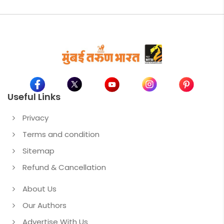
Useful Links
Privacy
Terms and condition
Sitemap
Refund & Cancellation
About Us
Our Authors
Advertise With Us