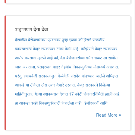
शहाणपण देगा देवा...
देशातील बेरोजगारीच्या प्रश्नावर पुन्हा एकदा काँग्रेसने राजकीय
फायद्यासाठी केंद्र सरकारवर टीका केली आहे. काँग्रेसने केंद्र सरकारवर
आरोप करताना म्हटले आहे की, देश बेरोजगारीच्या गंभीर संकटाला सामोरा
जात असताना, पंतप्रधान मात्र नेहमीच निवडणुकीच्या मोडमध्ये असतात.
परंतु, त्याचवेळी सरकारकडून वेळोवेळी संसदेत मांडण्यात आलेले अधिकृत
आकडे या टीकेला ठोस उत्तर देणारे ठरतात. केंद्र सरकारने दिलेल्या
माहितीनुसार, गेल्या दशकभरात देशात 17 कोटी रोजगारनिर्मिती झाली आहे.
हा आकडा काही निवडणुकीसाठी रंगवलेला नाही. ‌‘ईपीएफओ‌’ आणि
Read More