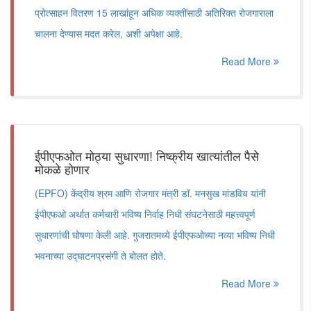
प्रोत्साहन वितरण 15 लाखांहून अधिक व्यक्तींसाठी अतिरिक्त रोजगाराला
चालना देण्यास मदत करेल, अशी अपेक्षा आहे.
Read More
ईपीएफओत मोठ्या सुधारणा! निष्क्रीय खात्यांतील पैसे
मोकळे होणार
(EPFO) केंद्रीय श्रम आणि रोजगार मंत्री डॉ. मनसुख मांडविय यांनी
ईपीएफओ अर्थात कर्मचारी भविष्य निर्वाह निधी संघटनेसाठी महत्त्वपूर्ण
सुधारणांची घोषणा केली आहे. गुजरातमध्ये ईपीएफओच्या नव्या भविष्य निधी
भवनाच्या उद्घाटनप्रसंगी ते बोलत होते.
Read More