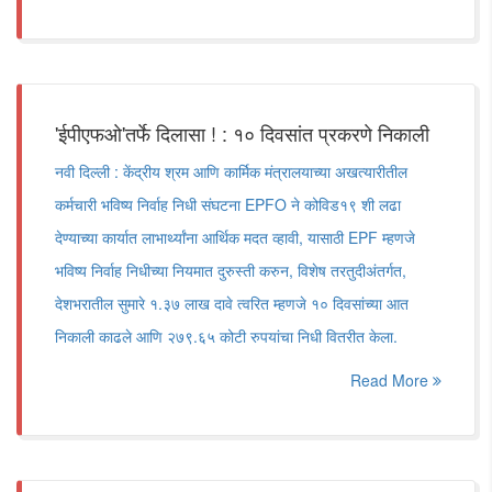
'ईपीएफओ'तर्फे दिलासा ! : १० दिवसांत प्रकरणे निकाली
नवी दिल्ली : केंद्रीय श्रम आणि कार्मिक मंत्रालयाच्या अखत्यारीतील
कर्मचारी भविष्य निर्वाह निधी संघटना EPFO ने कोविड१९ शी लढा
देण्याच्या कार्यात लाभार्थ्यांना आर्थिक मदत व्हावी, यासाठी EPF म्हणजे
भविष्य निर्वाह निधीच्या नियमात दुरुस्ती करुन, विशेष तरतुदीअंतर्गत,
देशभरातील सुमारे १.३७ लाख दावे त्वरित म्हणजे १० दिवसांच्या आत
निकाली काढले आणि २७९.६५ कोटी रुपयांचा निधी वितरीत केला.
Read More