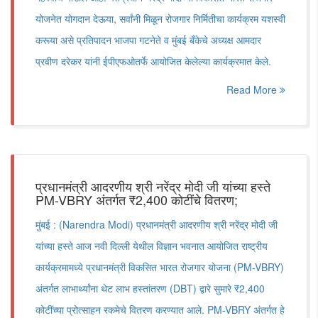
योजनेत योगदान देऊया, सर्वांनी मिळून रोजगार निर्मितीचा कार्यक्रम यशस्वी
करूया असे प्रतिपादन भाजपा गटनेते व मुंबई बँकेचे अध्यक्ष आमदार
प्रवीण दरेकर यांनी ईपीएफओतर्फे आयोजित केलेल्या कार्यक्रमात केले.
Read More
प्रधानमंत्री आदरणीय श्री नरेंद्र मोदी जी यांच्या हस्ते
PM-VBRY अंतर्गत ₹2,400 कोटींचे वितरण;
मुंबई : (Narendra Modi) प्रधानमंत्री आदरणीय श्री नरेंद्र मोदी जी
यांच्या हस्ते आज नवी दिल्ली येथील विज्ञान भवनात आयोजित राष्ट्रीय
कार्यक्रमामध्ये प्रधानमंत्री विकसित भारत रोजगार योजना (PM-VBRY)
अंतर्गत लाभार्थ्यांना थेट लाभ हस्तांतरण (DBT) द्वारे सुमारे ₹2,400
कोटींच्या प्रोत्साहन रकमेचे वितरण करण्यात आले. PM-VBRY अंतर्गत हे