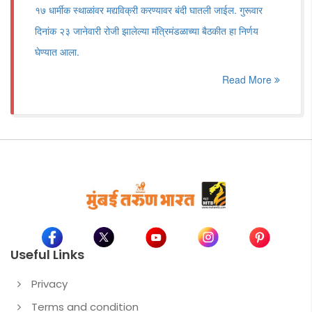
१७ धार्मीक स्थाळांवर मद्यविक्री करण्यावर बंदी घातली जाईल. गुरूवार
दिनांक २३ जानेवारी रोजी झालेल्या मंत्रिमंडळाच्या बैठकीत हा निर्णय
घेण्यात आला.
Read More
Useful Links
Privacy
Terms and condition