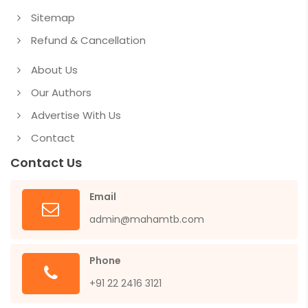
Sitemap
Refund & Cancellation
About Us
Our Authors
Advertise With Us
Contact
Contact Us
Email
admin@mahamtb.com
Phone
+91 22 2416 3121