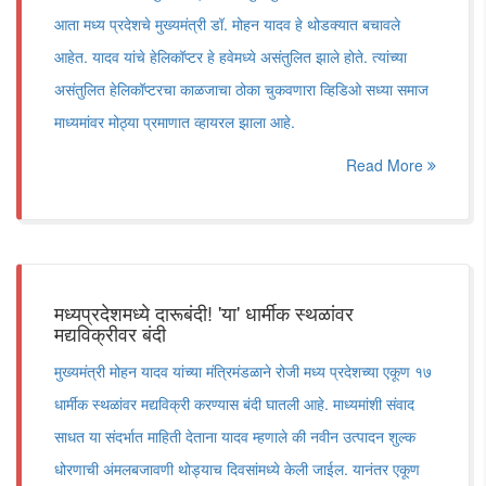
आता मध्य प्रदेशचे मुख्यमंत्री डॉ. मोहन यादव हे थोडक्यात बचावले
आहेत. यादव यांचे हेलिकॉप्टर हे हवेमध्ये असंतुलित झाले होते. त्यांच्या
असंतुलित हेलिकॉप्टरचा काळजाचा ठोका चुकवणारा व्हिडिओ सध्या समाज
माध्यमांवर मोठ्या प्रमाणात व्हायरल झाला आहे.
Read More
मध्यप्रदेशमध्ये दारूबंदी! 'या' धार्मीक स्थळांवर
मद्यविक्रीवर बंदी
मुख्यमंत्री मोहन यादव यांच्या मंत्रिमंडळाने रोजी मध्य प्रदेशच्या एकूण १७
धार्मीक स्थळांवर मद्यविक्री करण्यास बंदी घातली आहे. माध्यमांशी संवाद
साधत या संदर्भात माहिती देताना यादव म्हणाले की नवीन उत्पादन शुल्क
धोरणाची अंमलबजावणी थोड्याच दिवसांमध्ये केली जाईल. यानंतर एकूण