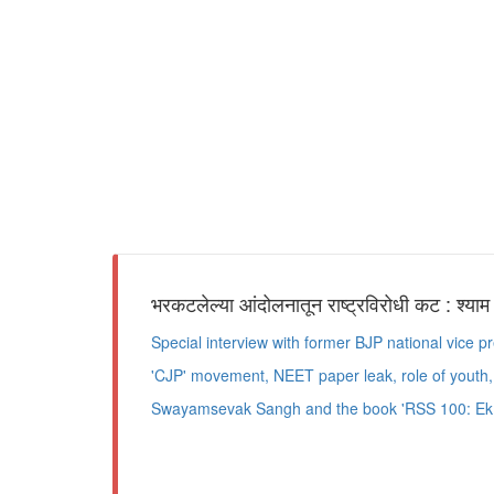
भरकटलेल्या आंदोलनातून राष्ट्रविरोधी कट : श्याम
Special interview with former BJP national vice 
'CJP' movement, NEET paper leak, role of youth,
Swayamsevak Sangh and the book 'RSS 100: Ek S