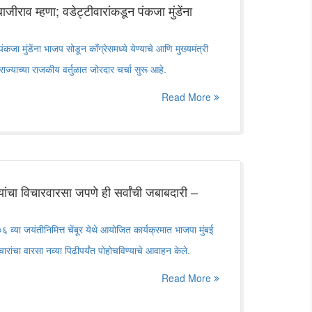
ीराव म्हणा; वडेट्टीवारांकडून पंकजा मुंडेंना
पंकजा मुंडेंना भाजप सोडून काँग्रेसमध्ये येण्याचे आणि मुख्यमंत्री
राज्याच्या राजकीय वर्तुळात जोरदार चर्चा सुरू आहे.
Read More
ंचा विचारवारसा जपणे ही सर्वांची जबाबदारी –
 व्या जयंतीनिमित्त चेंबूर येथे आयोजित कार्यक्रमात भाजपा मुंबई
िचारांचा वारसा नव्या पिढीपर्यंत पोहोचविण्याचे आवाहन केले.
Read More