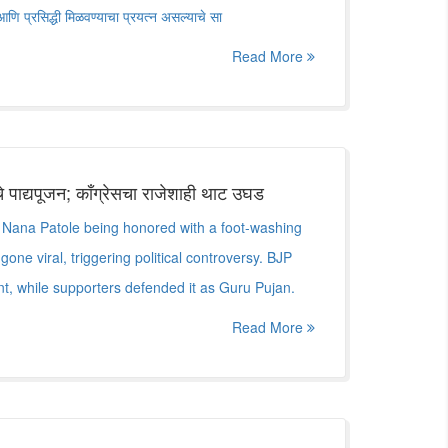
आणि प्रसिद्धी मिळवण्याचा प्रयत्न असल्याचे सा
Read More
ेंचे पाद्यपूजन; काँग्रेसचा राजेशाही थाट उघड
 Nana Patole being honored with a foot-washing
one viral, triggering political controversy. BJP
ent, while supporters defended it as Guru Pujan.
Read More