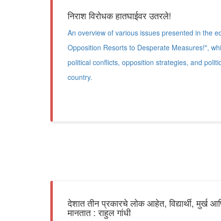
निराश विरोधक हातघाईवर उतरले!
An overview of various issues presented in the edit
Opposition Resorts to Desperate Measures!", whi
political conflicts, opposition strategies, and poli
country.
देशात तीन प्रकारचे लोक आहेत, विद्यार्थी, मुर्ख आण
मानतात : राहुल गांधी