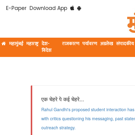
E-Paper
Download App
महामुंबई
महाराष्ट्र
देश-
राजकारण
पर्यावरण
अग्रलेख
संपादकीय
विदेश
एक चेहरे पे कई चेहरे...
Rahul Gandhi's proposed student interaction has t
with critics questioning his messaging, past sta
outreach strategy.