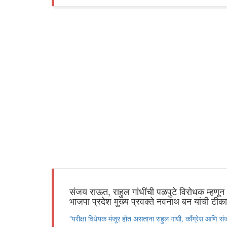
संजय राऊत, राहुल गांधींची पळपुटे विरोधक म्हणून
भाजपा प्रदेश मुख्य प्रवक्ते नवनाथ बन यांची टीका
"परीक्षा विधेयक मंजूर होत असताना राहुल गांधी, काँग्रेस आणि 