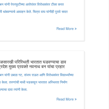
 बन यांनी पेपरफुटीच्या आरोपांवर विरोधकांवर टीका करत
ामी थांबवण्याचे आवाहन केले. चित्रा वाघ यांनीही पुरावे सादर
Read More
पाळसारखी परिस्थिती भारतात घडवण्याचा डाव
रदेश मुख्य प्रवक्ते नवनाथ बन यांचा प्रहार
बन यांनी उबाठा गट, संजय राऊत आणि विरोधकांवर विद्यार्थ्यांच्या
केला. तरुणांची माथी भडकावून भारतात अस्थिरता निर्माण
याचा दावा त्यांनी केला.
Read More