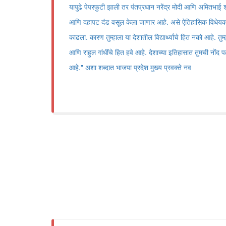
यापुढे पेपरफुटी झाली तर पंतप्रधान नरेंद्र मोदी आणि अमितभाई शहा
आणि दहापट दंड वसूल केला जाणार आहे. असे ऐतिहासिक विधेयक
काढला. कारण तुम्हाला या देशातील विद्यार्थ्यांचे हित नको आहे. 
आणि राहुल गांधींचे हित हवे आहे. देशाच्या इतिहासात तुमची नोंद 
आहे." अशा शब्दात भाजपा प्रदेश मुख्य प्रवक्ते नव