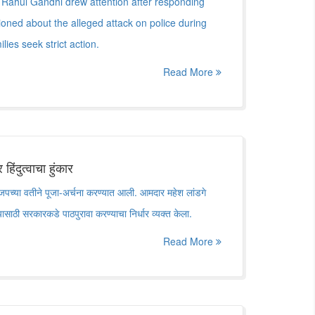
 Rahul Gandhi drew attention after responding
oned about the alleged attack on police during
lies seek strict action.
Read More
हिंदुत्वाचा हुंकार
 भाजपच्या वतीने पूजा-अर्चना करण्यात आली. आमदार महेश लांडगे
साठी सरकारकडे पाठपुरावा करण्याचा निर्धार व्यक्त केला.
Read More