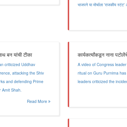
भाजपने या मोर्चाला 'राजकीय स्टंट' 
ाथ बन यांची टीका
कार्यकर्त्यांकडून नाना पटोल
n criticized Uddhav
A video of Congress leader
ence, attacking the Shiv
ritual on Guru Purnima has g
arks and defending Prime
leaders criticized the incid
r Amit Shah.
Read More