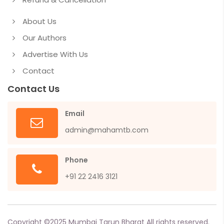
About Us
Our Authors
Advertise With Us
Contact
Contact Us
Email
admin@mahamtb.com
Phone
+91 22 2416 3121
Copyright ©
2025
Mumbai Tarun Bharat All rights reserved.