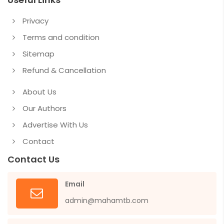
Privacy
Terms and condition
Sitemap
Refund & Cancellation
About Us
Our Authors
Advertise With Us
Contact
Contact Us
Email
admin@mahamtb.com