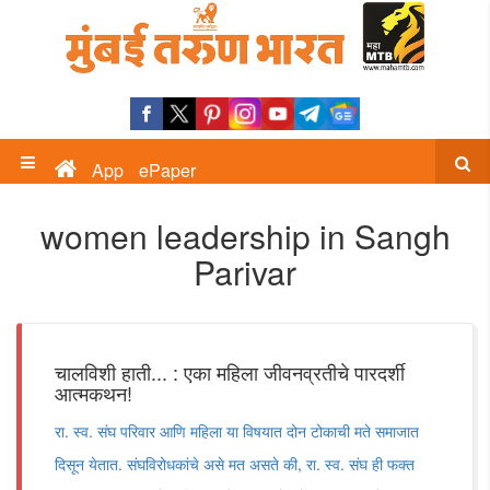
App
ePaper
women leadership in Sangh
Parivar
चालविशी हाती... : एका महिला जीवनव्रतीचे पारदर्शी
आत्मकथन!
रा. स्व. संघ परिवार आणि महिला या विषयात दोन टोकाची मते समाजात
दिसून येतात. संघविरोधकांचे असे मत असते की, रा. स्व. संघ ही फक्त