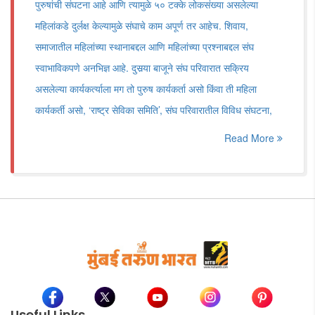
पुरुषांची संघटना आहे आणि त्यामुळे ५० टक्के लोकसंख्या असलेल्या
महिलांकडे दुर्लक्ष केल्यामुळे संघाचे काम अपूर्ण तर आहेच. शिवाय,
समाजातील महिलांच्या स्थानाबद्दल आणि महिलांच्या प्रश्नाबद्दल संघ
स्वाभाविकपणे अनभिज्ञ आहे. दुसर्‍या बाजूने संघ परिवारात सक्रिय
असलेल्या कार्यकर्त्याला मग तो पुरुष कार्यकर्ता असो किंवा ती महिला
कार्यकर्ती असो, ‘राष्ट्र सेविका समिति’, संघ परिवारातील विविध संघटना,
Read More
Useful Links